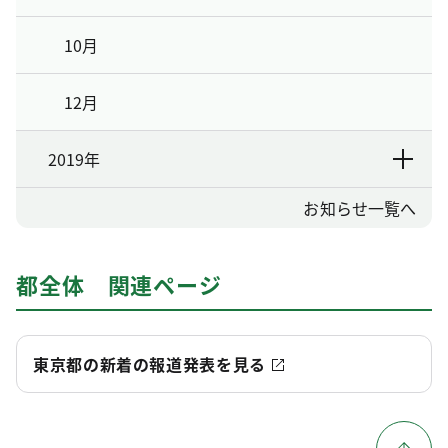
10月
12月
2019年
お知らせ一覧へ
都全体 関連ページ
東京都の新着の報道発表を見る