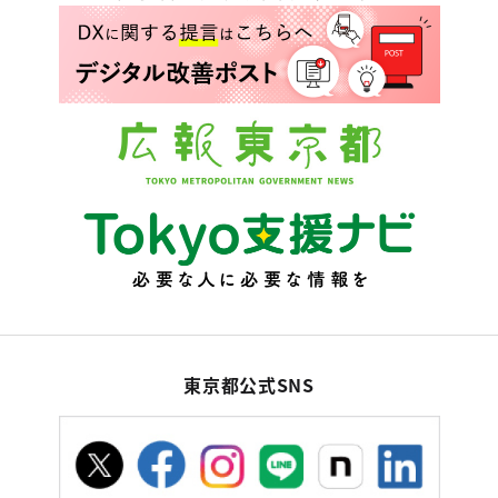
東京都公式SNS