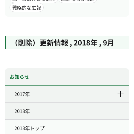
戦略的な広報
（削除）更新情報
,
2018年
,
9月
お知らせ
2017年
2018年
2018年トップ