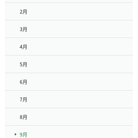
2月
3月
4月
5月
6月
7月
8月
9月