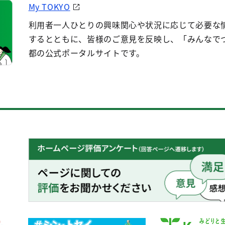
My TOKYO
利用者一人ひとりの興味関心や状況に応じて必要な
するとともに、皆様のご意見を反映し、「みんなで
都の公式ポータルサイトです。