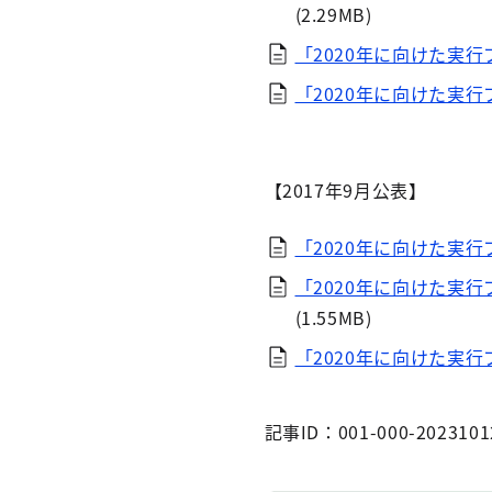
(2.29MB)
「2020年に向けた実行
「2020年に向けた実行
【2017年9月公表】
「2020年に向けた実行
「2020年に向けた実
(1.55MB)
「2020年に向けた実行
記事ID：001-000-2023101