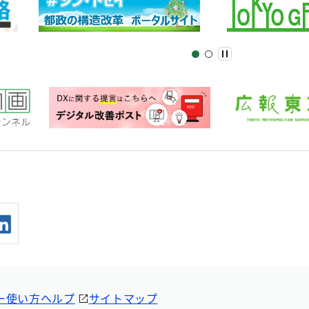
ー
使い方ヘルプ
サイトマップ