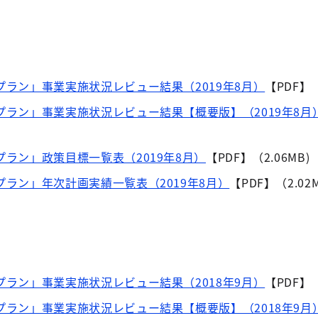
プラン」事業実施状況レビュー結果（2019年8月）
【PDF】（
行プラン」事業実施状況レビュー結果【概要版】（2019年8月
プラン」政策目標一覧表（2019年8月）
【PDF】（2.06MB)
プラン」年次計画実績一覧表（2019年8月）
【PDF】（2.02M
プラン」事業実施状況レビュー結果（2018年9月）
【PDF】（
行プラン」事業実施状況レビュー結果【概要版】（2018年9月