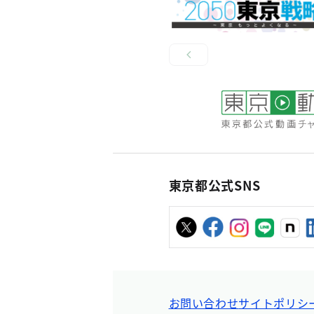
東京都公式SNS
お問い合わせ
サイトポリシ