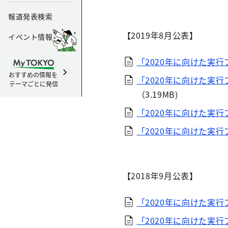
報道発表検索
【2019年8月公表】
イベント情報
「2020年に向けた実行
おすすめの情報を
「2020年に向けた実
テーマごとに発信
（3.19MB)
「2020年に向けた実行
「2020年に向けた実行
【2018年9月公表】
「2020年に向けた実行
「2020年に向けた実