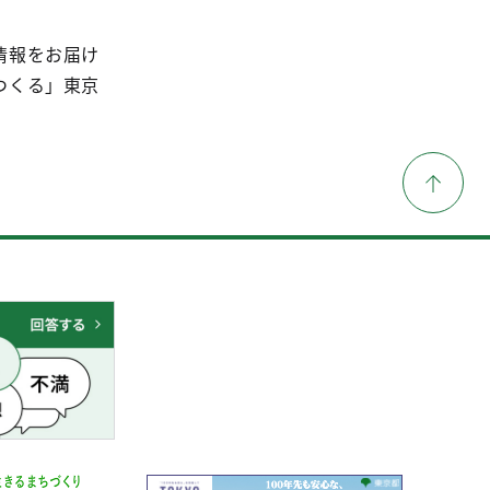
情報をお届け
つくる」東京