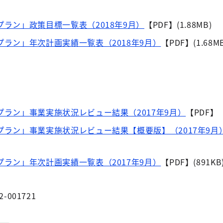
プラン」政策目標一覧表（2018年9月）
【PDF】(1.88MB)
プラン」年次計画実績一覧表（2018年9月）
【PDF】(1.68M
プラン」事業実施状況レビュー結果（2017年9月）
【PDF】（
行プラン」事業実施状況レビュー結果【概要版】（2017年9月
プラン」年次計画実績一覧表（2017年9月）
【PDF】(891KB
2-001721