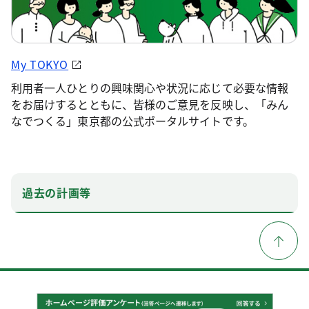
My TOKYO
利用者一人ひとりの興味関心や状況に応じて必要な情報
をお届けするとともに、皆様のご意見を反映し、「みん
なでつくる」東京都の公式ポータルサイトです。
過去の計画等