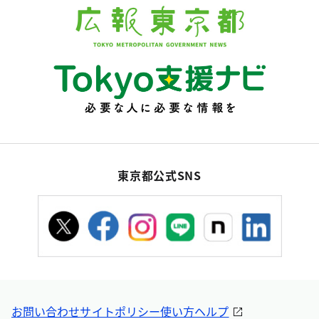
東京都公式SNS
お問い合わせ
サイトポリシー
使い方ヘルプ