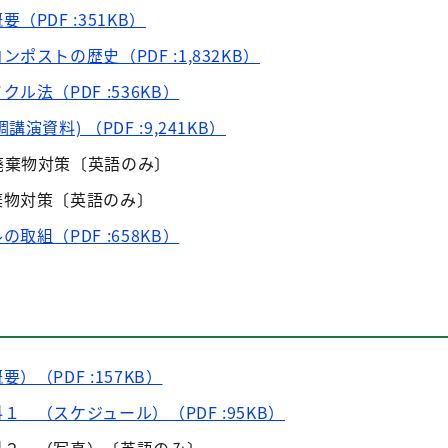
PDF :351KB）
ストの歴史（PDF :1,832KB）
法（PDF :536KB）
資料) （PDF :9,241KB）
廃棄物対策〔英語のみ〕
棄物対策〔英語のみ〕
組（PDF :658KB）
（PDF :157KB）
 （スケジュール）（PDF :95KB）