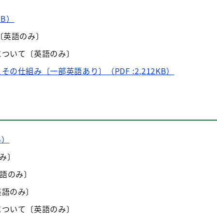
KB）
〔英語のみ〕
について〔英語のみ〕
の仕組み〔一部英語あり〕（PDF :2,212KB）
B）
のみ〕
英語のみ〕
英語のみ〕
について〔英語のみ〕