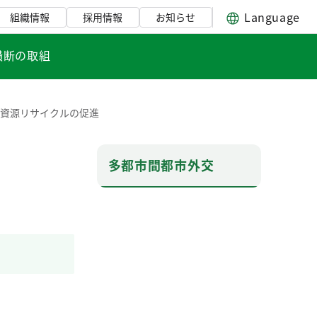
Language
組織情報
採用情報
お知らせ
横断の取組
資源リサイクルの促進
多都市間都市外交