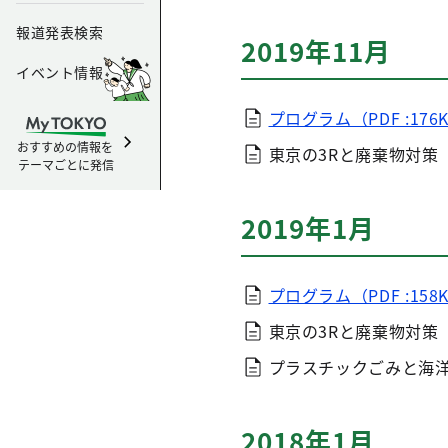
報道発表検索
2019年11月
イベント情報
プログラム（PDF :176
おすすめの情報を
東京の3Rと廃棄物対策
テーマごとに発信
2019年1月
プログラム（PDF :158
東京の3Rと廃棄物対策
プラスチックごみと海
2018年1月