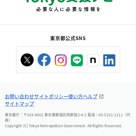
東京都公式SNS
お問い合わせ
サイトポリシー
使い方ヘルプ
サイトマップ
東京都庁：〒163-8001 東京都新宿区西新宿2-8-1 電話：03-5321-1111（代
表）
Copyright (C) Tokyo Metropolitan Government. All Rights Reserved.