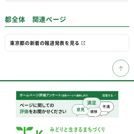
都全体 関連ページ
東京都の新着の報道発表を見る