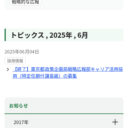
戦略的な広報
トピックス
,
2025年
,
6月
2025年06月04日
採用情報
【終了】東京都政策企画局戦略広報部キャリア活用採
用（特定任期付課長級）の募集
お知らせ
2017年