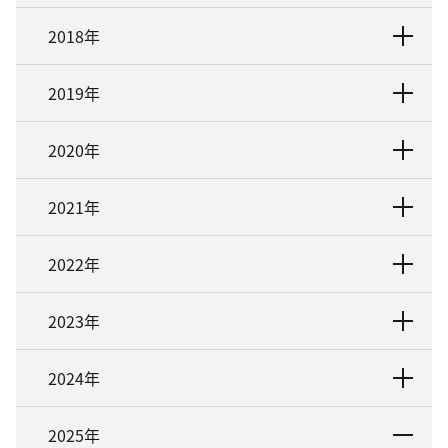
2018年
2019年
2020年
2021年
2022年
2023年
2024年
2025年