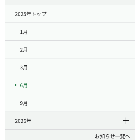
2025年トップ
1月
2月
3月
6月
9月
2026年
お知らせ一覧へ