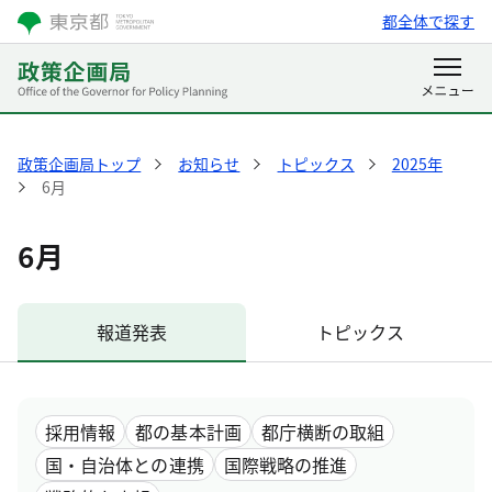
都全体で探す
政策企画局トップ
お知らせ
トピックス
2025年
6月
6月
報道発表
トピックス
採用情報
都の基本計画
都庁横断の取組
国・自治体との連携
国際戦略の推進