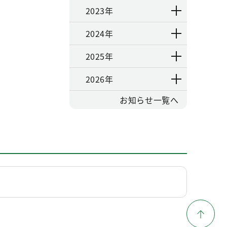
2023年
2024年
2025年
2026年
お知らせ一覧へ