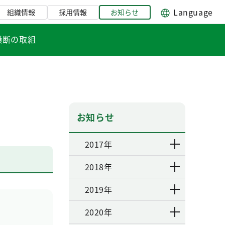
Language
組織情報
採用情報
お知らせ
横断の取組
お知らせ
2017年
2018年
2019年
2020年