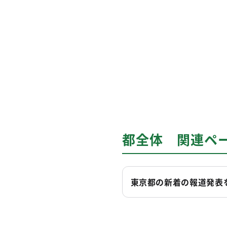
都全体 関連ペ
東京都の新着の報道発表