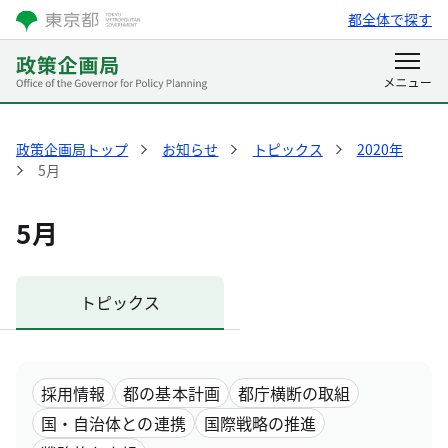
都全体で探す
政策企画局トップ
お知らせ
トピックス
2020年
5月
5月
トピックス
採用情報
都の基本計画
都庁横断の取組
国・自治体との連携
国際戦略の推進