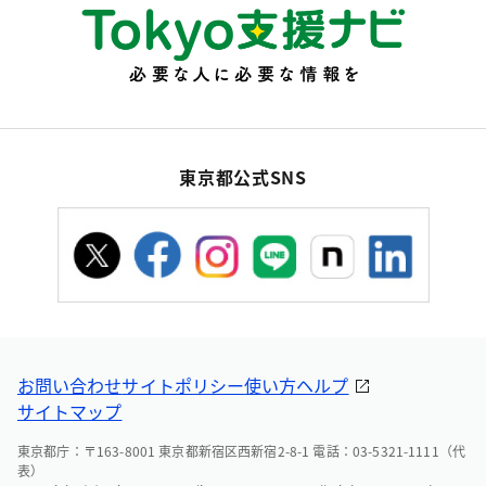
東京都公式SNS
お問い合わせ
サイトポリシー
使い方ヘルプ
サイトマップ
東京都庁：〒163-8001 東京都新宿区西新宿2-8-1 電話：03-5321-1111（代
表）