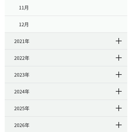
11月
12月
2021年
2022年
2023年
2024年
2025年
2026年