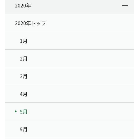
2020年
2020年トップ
1月
2月
3月
4月
5月
9月