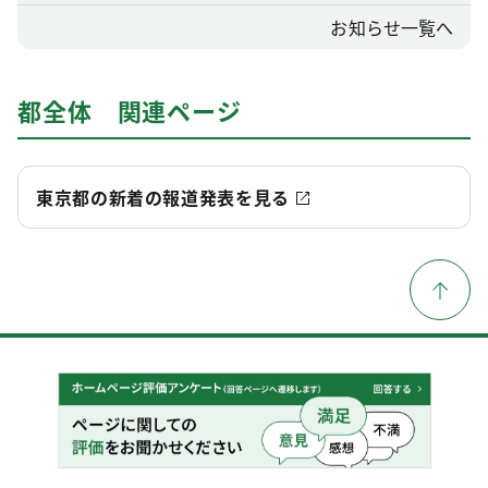
お知らせ一覧へ
都全体 関連ページ
東京都の新着の報道発表を見る