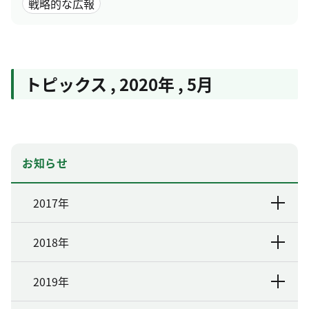
戦略的な広報
トピックス
,
2020年
,
5月
お知らせ
2017年
2018年
2019年