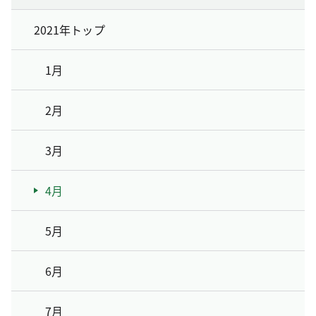
2021年トップ
1月
2月
3月
4月
5月
6月
7月