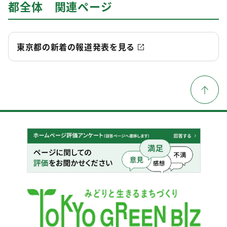
都全体 関連ページ
東京都の新着の報道発表を見る