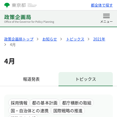
都全体で探す
政策企画局トップ
お知らせ
トピックス
2021年
4月
4月
報道発表
トピックス
採用情報
都の基本計画
都庁横断の取組
国・自治体との連携
国際戦略の推進