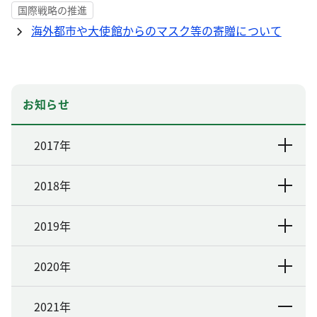
国際戦略の推進
海外都市や大使館からのマスク等の寄贈について
お知らせ
2017年
2018年
2019年
2020年
2021年