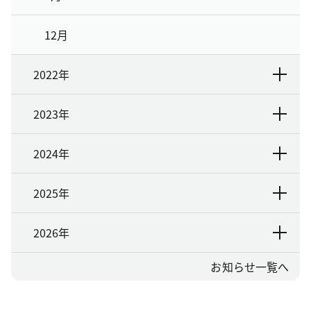
12月
2022年
2023年
2024年
2025年
2026年
お知らせ一覧へ