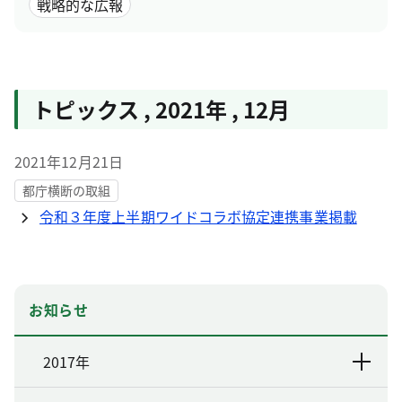
戦略的な広報
トピックス
,
2021年
,
12月
2021年12月21日
都庁横断の取組
令和３年度上半期ワイドコラボ協定連携事業掲載
お知らせ
2017年