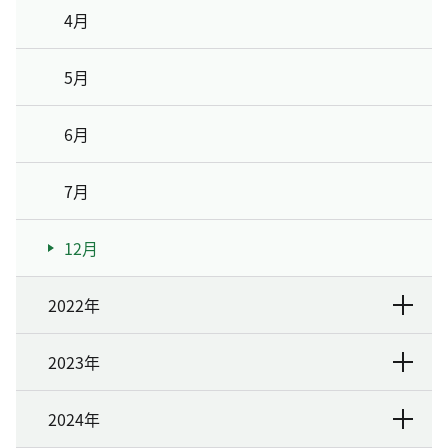
4月
5月
6月
7月
12月
2022年
2023年
2024年