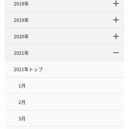
2018年
2019年
2020年
2021年
2021年トップ
1月
2月
3月