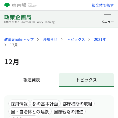
都全体で探す
政策企画局トップ
お知らせ
トピックス
2021年
12月
12月
報道発表
トピックス
採用情報
都の基本計画
都庁横断の取組
国・自治体との連携
国際戦略の推進