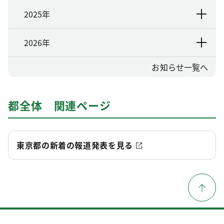
2025年
2026年
お知らせ一覧へ
都全体 関連ページ
東京都の新着の報道発表を見る