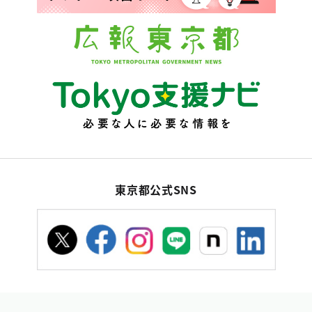
東京都公式SNS