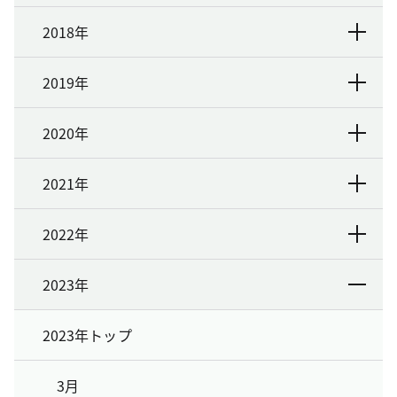
2018年
2019年
2020年
2021年
2022年
2023年
2023年トップ
3月