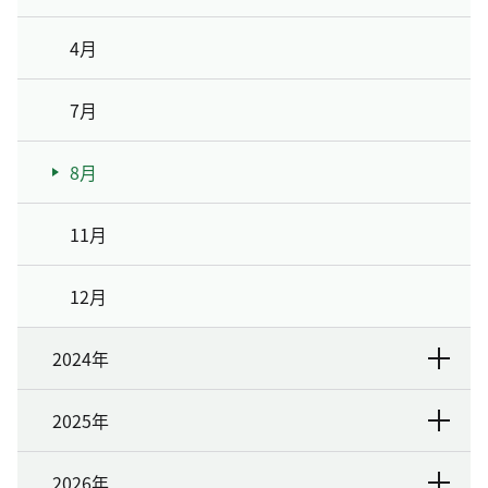
4月
7月
8月
11月
12月
2024年
2025年
2026年