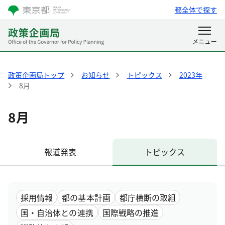
都全体で探す
政策企画局トップ
お知らせ
トピックス
2023年
8月
8月
報道発表
トピックス
採用情報
都の基本計画
都庁横断の取組
国・自治体との連携
国際戦略の推進