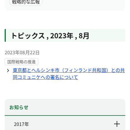
戦略的な広報
トピックス
,
2023年
,
8月
2023年08月22日
国際戦略の推進
東京都とヘルシンキ市（フィンランド共和国）との共
同コミュニケへの署名について
お知らせ
2017年