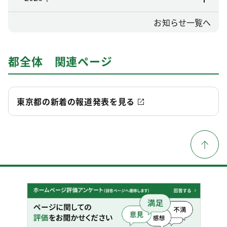
お知らせ一覧へ
都全体 関連ページ
東京都の新着の報道発表を見る