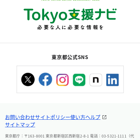
東京都公式SNS
お問い合わせ
サイトポリシー
使い方ヘルプ
サイトマップ
東京都庁：〒163-8001 東京都新宿区西新宿2-8-1 電話：03-5321-1111（代