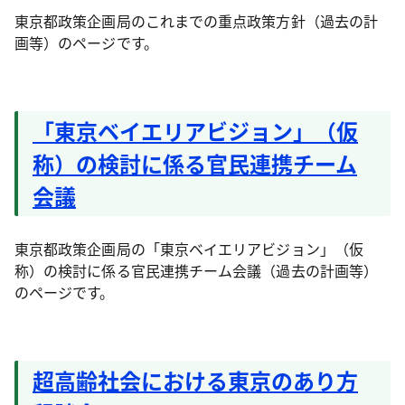
東京都政策企画局のこれまでの重点政策方針（過去の計
画等）のページです。
「東京ベイエリアビジョン」（仮
称）の検討に係る官民連携チーム
会議
東京都政策企画局の「東京ベイエリアビジョン」（仮
称）の検討に係る官民連携チーム会議（過去の計画等）
のページです。
超高齢社会における東京のあり方