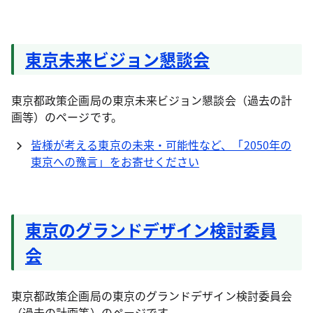
東京未来ビジョン懇談会
東京都政策企画局の東京未来ビジョン懇談会（過去の計
画等）のページです。
皆様が考える東京の未来・可能性など、「2050年の
東京への豫言」をお寄せください
東京のグランドデザイン検討委員
会
東京都政策企画局の東京のグランドデザイン検討委員会
（過去の計画等）のページです。