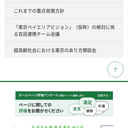
これまでの重点政策方針
「東京ベイエリアビジョン」（仮称）の検討に係
る官民連携チーム会議
超高齢社会における東京のあり方懇談会