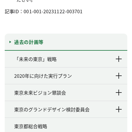
記事ID：001-001-20231122-003701
過去の計画等
「未来の東京」戦略
2020年に向けた実行プラン
東京未来ビジョン懇談会
東京のグランドデザイン検討委員会
東京都総合戦略