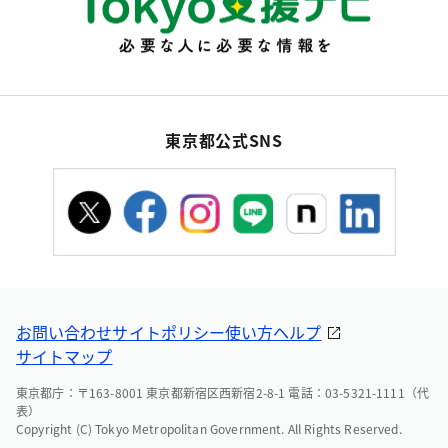
東京都公式SNS
お問い合わせ
サイトポリシー
使い方ヘルプ
サイトマップ
東京都庁：〒163-8001 東京都新宿区西新宿2-8-1 電話：03-5321-1111（代
表）
Copyright (C) Tokyo Metropolitan Government. All Rights Reserved.