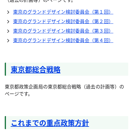
東京のグランドデザイン検討委員会（第１回）
東京のグランドデザイン検討委員会（第２回）
東京のグランドデザイン検討委員会（第３回）
東京のグランドデザイン検討委員会（第４回）
東京都総合戦略
東京都政策企画局の東京都総合戦略（過去の計画等）の
ページです。
これまでの重点政策方針