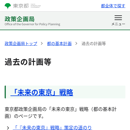
都全体で探す
政策企画局トップ
都の基本計画
過去の計画等
過去の計画等
「未来の東京」戦略
東京都政策企画局の「未来の東京」戦略（都の基本計
画）のページです。
「『未来の東京』戦略」策定の道のり