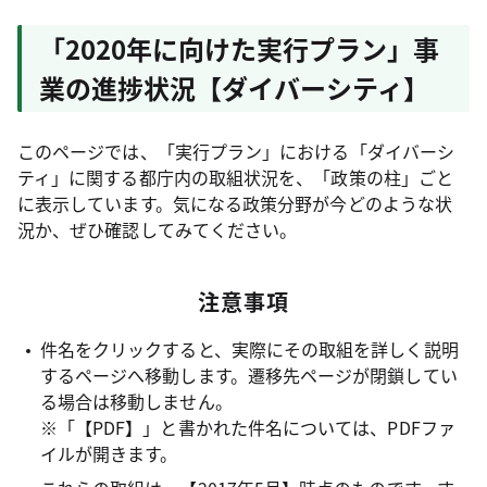
「2020年に向けた実行プラン」事
業の進捗状況【ダイバーシティ】
このページでは、「実行プラン」における「ダイバーシ
ティ」に関する都庁内の取組状況を、「政策の柱」ごと
に表示しています。気になる政策分野が今どのような状
況か、ぜひ確認してみてください。
注意事項
件名をクリックすると、実際にその取組を詳しく説明
するページへ移動します。遷移先ページが閉鎖してい
る場合は移動しません。
※「【PDF】」と書かれた件名については、PDFファ
イルが開きます。