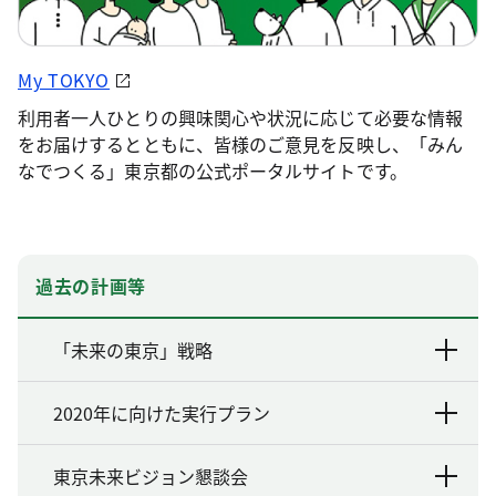
My TOKYO
利用者一人ひとりの興味関心や状況に応じて必要な情報
をお届けするとともに、皆様のご意見を反映し、「みん
なでつくる」東京都の公式ポータルサイトです。
過去の計画等
「未来の東京」戦略
2020年に向けた実行プラン
東京未来ビジョン懇談会