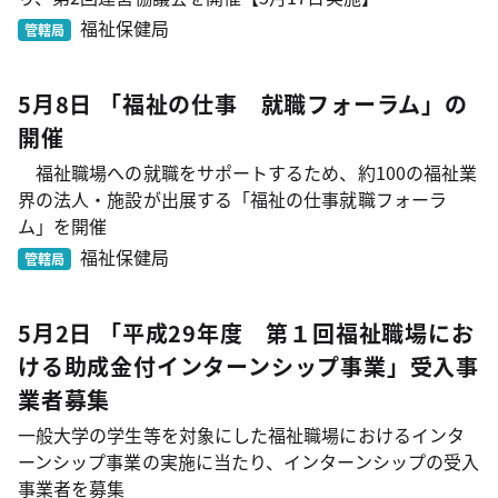
福祉保健局
管轄局
5月8日 「福祉の仕事 就職フォーラム」の
開催
福祉職場への就職をサポートするため、約100の福祉業
界の法人・施設が出展する「福祉の仕事就職フォーラ
ム」を開催
福祉保健局
管轄局
5月2日 「平成29年度 第１回福祉職場にお
ける助成金付インターンシップ事業」受入事
業者募集
一般大学の学生等を対象にした福祉職場におけるインタ
ーンシップ事業の実施に当たり、インターンシップの受入
事業者を募集