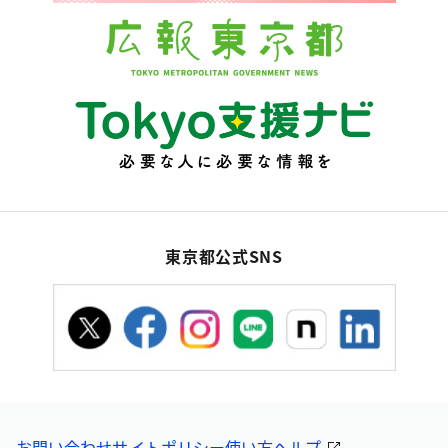
東京都公式SNS
お問い合わせ
サイトポリシー
使い方ヘルプ