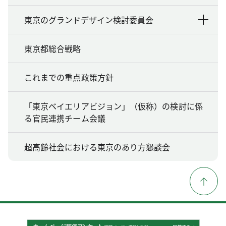
東京のグランドデザイン検討委員会
東京都総合戦略
これまでの重点政策方針
「東京ベイエリアビジョン」（仮称）の検討に係
る官民連携チーム会議
超高齢社会における東京のあり方懇談会