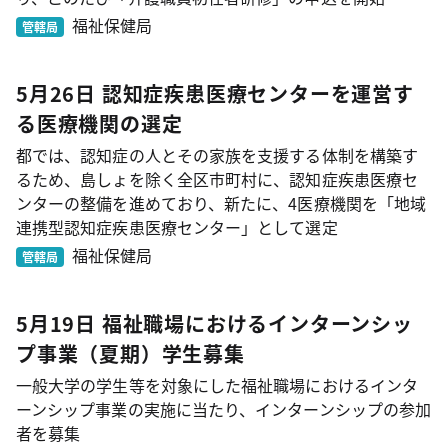
福祉保健局
管轄局
5月26日 認知症疾患医療センターを運営す
る医療機関の選定
都では、認知症の人とその家族を支援する体制を構築す
るため、島しょを除く全区市町村に、認知症疾患医療セ
ンターの整備を進めており、新たに、4医療機関を「地域
連携型認知症疾患医療センター」として選定
福祉保健局
管轄局
5月19日 福祉職場におけるインターンシッ
プ事業（夏期）学生募集
一般大学の学生等を対象にした福祉職場におけるインタ
ーンシップ事業の実施に当たり、インターンシップの参加
者を募集