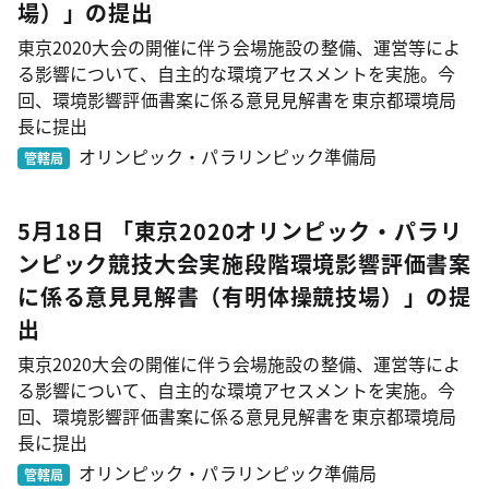
場）」の提出
東京2020大会の開催に伴う会場施設の整備、運営等によ
る影響について、自主的な環境アセスメントを実施。今
回、環境影響評価書案に係る意見見解書を東京都環境局
長に提出
オリンピック・パラリンピック準備局
管轄局
5月18日 「東京2020オリンピック・パラリ
ンピック競技大会実施段階環境影響評価書案
に係る意見見解書（有明体操競技場）」の提
出
東京2020大会の開催に伴う会場施設の整備、運営等によ
る影響について、自主的な環境アセスメントを実施。今
回、環境影響評価書案に係る意見見解書を東京都環境局
長に提出
オリンピック・パラリンピック準備局
管轄局