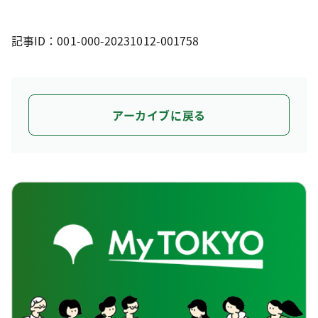
記事ID：001-000-20231012-001758
アーカイブに戻る