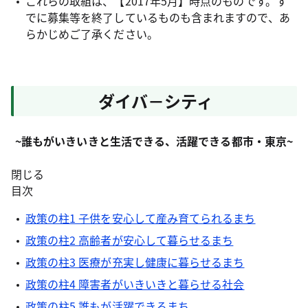
これらの取組は、【2017年5月】時点のものです。す
でに募集等を終了しているものも含まれますので、あ
らかじめご了承ください。
ダイバ－シティ
~誰もがいきいきと生活できる、活躍できる都市・東京~
閉じる
目次
政策の柱1 子供を安心して産み育てられるまち
政策の柱2 高齢者が安心して暮らせるまち
政策の柱3 医療が充実し健康に暮らせるまち
政策の柱4 障害者がいきいきと暮らせる社会
政策の柱5 誰もが活躍できるまち