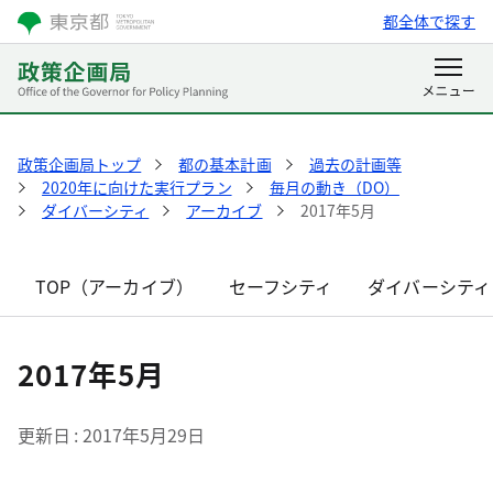
都全体で探す
政策企画局トップ
都の基本計画
過去の計画等
2020年に向けた実行プラン
毎月の動き（DO）
ダイバーシティ
アーカイブ
2017年5月
TOP（アーカイブ）
セーフシティ
ダイバーシティ
2017年5月
更新日
2017年5月29日