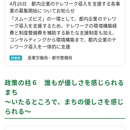
4月26日 都内企業のテレワーク導入を支援する各事
業の募集開始についてお知らせ
「スムーズビズ」の一環として、都内企業のテレワ
ーク導入を支援するため、テレワークの環境構築経
費と制度整備費を補助する新たな支援制度も加え、
コンサルティングから環境構築まで、都内企業のテ
レワーク導入を一体的に支援
産業労働局・都市整備局
所管局
政策の柱６ 誰もが優しさを感じられる
まち
～いたるところで、まちの優しさを感じ
られる～