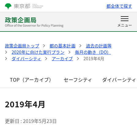
都全体で探す
政策企画局トップ
都の基本計画
過去の計画等
2020年に向けた実行プラン
毎月の動き（DO）
ダイバーシティ
アーカイブ
2019年4月
TOP（アーカイブ）
セーフシティ
ダイバーシティ
2019年4月
更新日
2019年5月23日