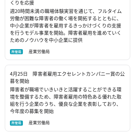
くりを応援
週20時間未満の職場体験実習を通じて、フルタイム
労働が困難な障害者の働く場を開拓するとともに、
中小企業が障害者を雇用するきっかけづくりの支援
を行うモデル事業を開始。障害者雇用を進めていく
ためのノウハウを中小企業に提供
産業労働局
所管局
4月25日 障害者雇用エクセレントカンパニー賞の公
募を開始
障害者が職場でいきいきと活躍することができる環
境を整備するため、障害者雇用の特色ある優れた取
組を行う企業のうち、優良な企業を表彰しており、
今年度の募集を開始
産業労働局
所管局