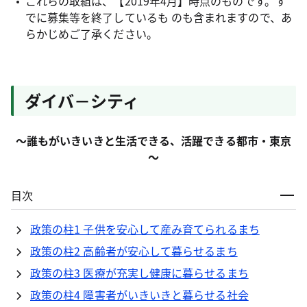
これらの取組は、【2019年4月】時点のものです。す
でに募集等を終了しているも のも含まれますので、あ
らかじめご了承ください。
ダイバ－シティ
～誰もがいきいきと生活できる、活躍できる都市・東京
～
目次
政策の柱1 子供を安心して産み育てられるまち
政策の柱2 高齢者が安心して暮らせるまち
政策の柱3 医療が充実し健康に暮らせるまち
政策の柱4 障害者がいきいきと暮らせる社会