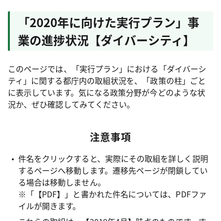
「2020年に向けた実行プラン」事
業の進捗状況【ダイバーシティ】
このページでは、「実行プラン」における「ダイバーシ
ティ」に関する都庁内の取組状況を、「政策の柱」ごと
に表示しています。気になる政策分野が今どのような状
況か、ぜひ確認してみてください。
注意事項
件名をクリックすると、実際にその取組を詳しく説明
するページへ移動します。遷移先ページが閉鎖してい
る場合は移動しません。
※「【PDF】」と書かれた件名については、PDFファ
イルが開きます。