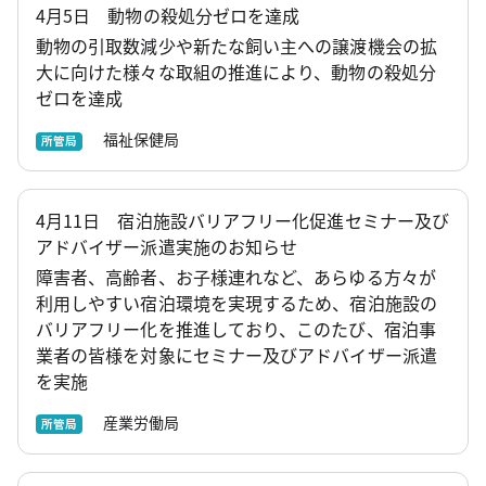
4月5日 動物の殺処分ゼロを達成
動物の引取数減少や新たな飼い主への譲渡機会の拡
大に向けた様々な取組の推進により、動物の殺処分
ゼロを達成
福祉保健局
所管局
4月11日 宿泊施設バリアフリー化促進セミナー及び
アドバイザー派遣実施のお知らせ
障害者、高齢者、お子様連れなど、あらゆる方々が
利用しやすい宿泊環境を実現するため、宿泊施設の
バリアフリー化を推進しており、このたび、宿泊事
業者の皆様を対象にセミナー及びアドバイザー派遣
を実施
産業労働局
所管局