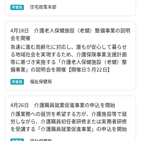
住宅政策本部
所管局
4月18日 介護老人保健施設（老健）整備事業の説明
会を開催
急速に進む高齢化に対応し、誰もが安心して暮らせ
る地域社会を実現するため、介護保険事業支援計画
等に基づき実施する「介護老人保健施設（老健）整
備事業」の説明会を開催【開催日５月22日】
福祉保健局
所管局
4月26日 介護職員就業促進事業の申込を開始
介護業務への就労を希望する方が、介護施設等で就
労しながら、介護職員初任者研修または実務者研修
を受講する「介護職員就業促進事業」の申込を開始
福祉保健局