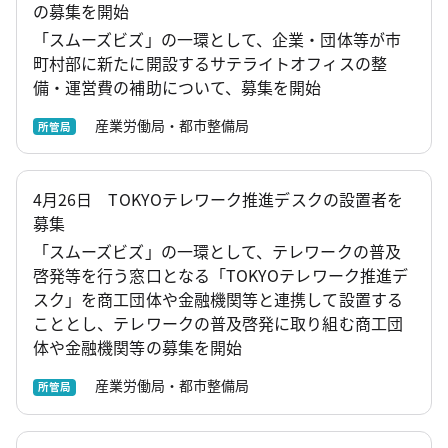
の募集を開始
「スムーズビズ」の一環として、企業・団体等が市
町村部に新たに開設するサテライトオフィスの整
備・運営費の補助について、募集を開始
産業労働局・都市整備局
所管局
4月26日 TOKYOテレワーク推進デスクの設置者を
募集
「スムーズビズ」の一環として、テレワークの普及
啓発等を行う窓口となる「TOKYOテレワーク推進デ
スク」を商工団体や金融機関等と連携して設置する
こととし、テレワークの普及啓発に取り組む商工団
体や金融機関等の募集を開始
産業労働局・都市整備局
所管局