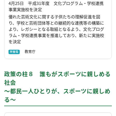
4月25日 平成31年度 文化プログラム・学校連携
事業実施校を決定
優れた芸術文化に関する子供たちの理解促進を図
り、学校と芸術団体等との継続的な連携等の構築に
より、レガシーとなる取組となるよう、文化プログ
ラム・学校連携事業を推進しており、新たに実施校
を決定
教育庁
所管局
政策の柱８ 誰もがスポーツに親しめる
社会
～都民一人ひとりが、スポーツに親しめ
る～