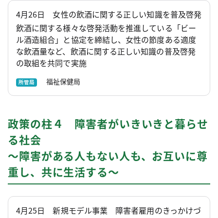
4月26日 女性の飲酒に関する正しい知識を普及啓発
飲酒に関する様々な啓発活動を推進している「ビー
ル酒造組合」と協定を締結し、女性の節度ある適度
な飲酒量など、飲酒に関する正しい知識の普及啓発
の取組を共同で実施
福祉保健局
所管局
政策の柱４ 障害者がいきいきと暮らせ
る社会
～障害がある人もない人も、お互いに尊
重し、共に生活する～
4月25日 新規モデル事業 障害者雇用のきっかけづ