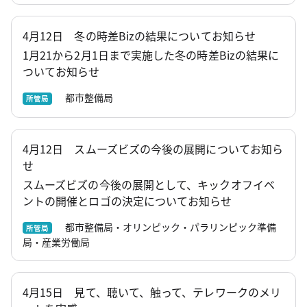
4月12日 冬の時差Bizの結果についてお知らせ
1月21から2月1日まで実施した冬の時差Bizの結果に
ついてお知らせ
都市整備局
所管局
4月12日 スムーズビズの今後の展開についてお知ら
せ
スムーズビズの今後の展開として、キックオフイベ
ントの開催とロゴの決定についてお知らせ
都市整備局・オリンピック・パラリンピック準備
所管局
局・産業労働局
4月15日 見て、聴いて、触って、テレワークのメリ