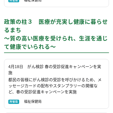
所管局
政策の柱３ 医療が充実し健康に暮らせ
るまち
～質の高い医療を受けられ、生涯を通じ
て健康でいられる～
4月18日 がん検診 春の受診促進キャンペーンを実
施
都民の皆様にがん検診の受診を呼びかけるため、メ
ッセージカードの配布やスタンプラリーの開催な
ど、春の受診促進キャンペーンを実施
福祉保健局
所管局