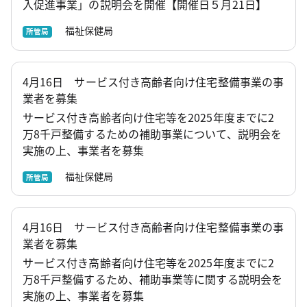
入促進事業」の説明会を開催【開催日５月21日】
福祉保健局
所管局
4月16日 サービス付き高齢者向け住宅整備事業の事
業者を募集
サービス付き高齢者向け住宅等を2025年度までに2
万8千戸整備するための補助事業について、説明会を
実施の上、事業者を募集
福祉保健局
所管局
4月16日 サービス付き高齢者向け住宅整備事業の事
業者を募集
サービス付き高齢者向け住宅等を2025年度までに2
万8千戸整備するため、補助事業等に関する説明会を
実施の上、事業者を募集