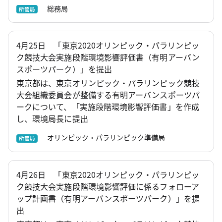
総務局
所管局
4月25日 「東京2020オリンピック・パラリンピッ
ク競技大会実施段階環境影響評価書（有明アーバン
スポーツパーク）」を提出
東京都は、東京オリンピック・パラリンピック競技
大会組織委員会が整備する有明アーバンスポーツパ
ークについて、「実施段階環境影響評価書」を作成
し、環境局長に提出
オリンピック・パラリンピック準備局
所管局
4月26日 「東京2020オリンピック・パラリンピッ
ク競技大会実施段階環境影響評価に係るフォローア
ップ計画書（有明アーバンスポーツパーク）」を提
出