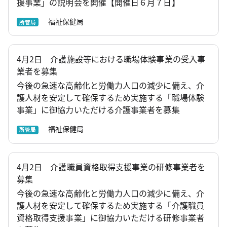
援事業」の説明会を開催【開催日６月７日】
福祉保健局
所管局
4月2日 介護施設等における職場体験事業の受入事
業者を募集
今後の急速な高齢化と労働力人口の減少に備え、介
護人材を安定して確保するため実施する「職場体験
事業」に御協力いただける介護事業者を募集
福祉保健局
所管局
4月2日 介護職員資格取得支援事業の研修事業者を
募集
今後の急速な高齢化と労働力人口の減少に備え、介
護人材を安定して確保するため実施する「介護職員
資格取得支援事業」に御協力いただける研修事業者