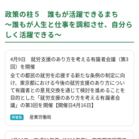
政策の柱５ 誰もが活躍できるまち
～誰もが人生と仕事を調和させ、自分ら
しく活躍できる～
4月9日 就労支援のあり方を考える有識者会議（第3
回）を開催
全ての都民の就労を応援する新たな条例の制定に向
け、東京都における今後の就労支援のあり方につい
て有識者との意見交換を通じて検討を進めることを
目的とした「就労支援のあり方を考える有識者会
議」の第3回を開催【開催日4月16日】
産業労働局
所管局