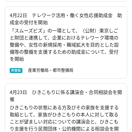
4月22日 テレワーク活用・働く女性応援助成金 助
成金の受付を開始
「スムーズビズ」の一環として、（公財）東京しご
と財団と連携して、企業におけるテレワーク環境の
整備や、女性の新規採用・職域拡大を目的とした設
備等の整備を支援するための助成金について、受付
を開始
産業労働局・都市整備局
所管局
4月23日 ひきこもりに係る講演会・合同相談会を開
催
ひきこもりの状態にある方及びその家族を支援する
取組として、家族がひきこもりの本人に対して取る
ことが望ましい対応についての講演会と、ひきこも
り支援を行う民間団体・公的機関による相談会を開