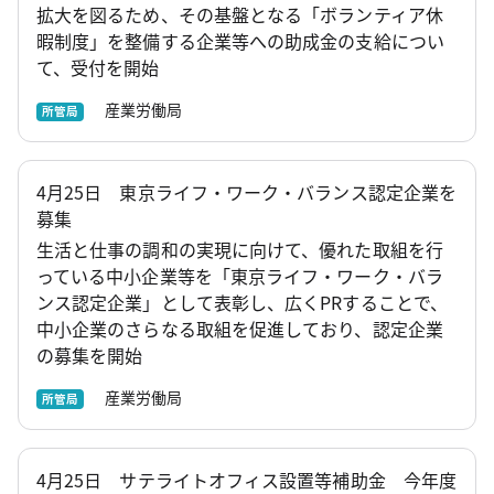
拡大を図るため、その基盤となる「ボランティア休
暇制度」を整備する企業等への助成金の支給につい
て、受付を開始
産業労働局
所管局
4月25日 東京ライフ・ワーク・バランス認定企業を
募集
生活と仕事の調和の実現に向けて、優れた取組を行
っている中小企業等を「東京ライフ・ワーク・バラ
ンス認定企業」として表彰し、広くPRすることで、
中小企業のさらなる取組を促進しており、認定企業
の募集を開始
産業労働局
所管局
4月25日 サテライトオフィス設置等補助金 今年度