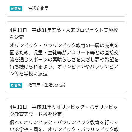
生活文化局
所管局
4月11日 平成31年度夢・未来プロジェクト実施校
を決定
オリンピック・パラリンピック教育の一層の充実を
図るため、児童・生徒等がアスリート等との直接交
流を通じスポーツの素晴らしさを実感し夢や希望を
持ち続けられるよう、オリンピアンやパラリンピア
ン等を学校に派遣
教育庁・生活文化局
所管局
4月11日 平成31年度オリンピック・パラリンピッ
ク教育アワード校を決定
優れたオリンピック・パラリンピック教育を行って
いる学校・園を、オリンピック・パラリンピック教