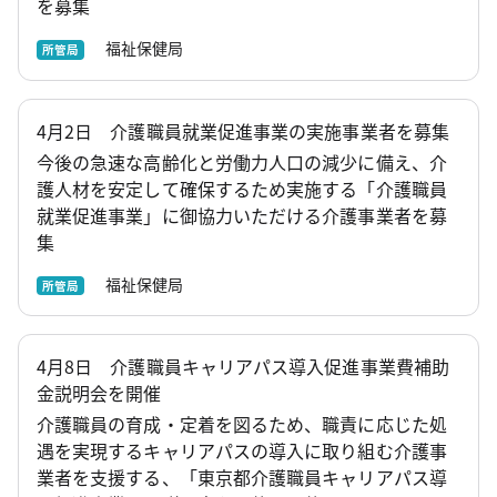
を募集
福祉保健局
所管局
4月2日 介護職員就業促進事業の実施事業者を募集
今後の急速な高齢化と労働力人口の減少に備え、介
護人材を安定して確保するため実施する「介護職員
就業促進事業」に御協力いただける介護事業者を募
集
福祉保健局
所管局
4月8日 介護職員キャリアパス導入促進事業費補助
金説明会を開催
介護職員の育成・定着を図るため、職責に応じた処
遇を実現するキャリアパスの導入に取り組む介護事
業者を支援する、「東京都介護職員キャリアパス導