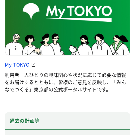
My TOKYO
利用者一人ひとりの興味関心や状況に応じて必要な情報
をお届けするとともに、皆様のご意見を反映し、「みん
なでつくる」東京都の公式ポータルサイトです。
過去の計画等