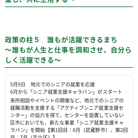
政策の柱５ 誰もが活躍できるまち
～誰もが人生と仕事を調和させ、自分ら
しく活躍できる～
5月9日 地元でのシニアの就業を応援
6月から「シニア就業支援キャラバン」がスタート
来所相談やイベントの開催など、地元でのシニアの
就職活動を支援する「アクティブシニア就業支援セ
ンター」の協力を得て、センターを設置していない
区市においても、新たな事業「シニア就業支援キャ
ラバン」を開始【第1回目：6月（武蔵野市）、第2回
目：7月（足立区）】