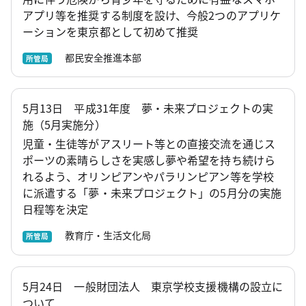
アプリ等を推奨する制度を設け、今般2つのアプリケ
ーションを東京都として初めて推奨
都民安全推進本部
所管局
5月13日 平成31年度 夢・未来プロジェクトの実
施（5月実施分）
児童・生徒等がアスリート等との直接交流を通じス
ポーツの素晴らしさを実感し夢や希望を持ち続けら
れるよう、オリンピアンやパラリンピアン等を学校
に派遣する「夢・未来プロジェクト」の5月分の実施
日程等を決定
教育庁・生活文化局
所管局
5月24日 一般財団法人 東京学校支援機構の設立に
ついて