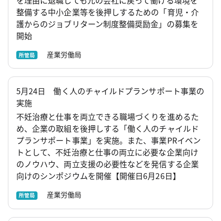
整備する中小企業等を後押しするための「育児・介
護からのジョブリターン制度整備奨励金」の募集を
開始
産業労働局
所管局
5月24日 働く人のチャイルドプランサポート事業の
実施
不妊治療と仕事を両立できる職場づくりを進めるた
め、企業の取組を後押しする「働く人のチャイルド
プランサポート事業」を実施。また、事業PRイベン
トとして、不妊治療と仕事の両立に必要な企業向け
のノウハウ、両立支援の必要性などを発信する企業
向けのシンポジウムを開催【開催日6月26日】
産業労働局
所管局