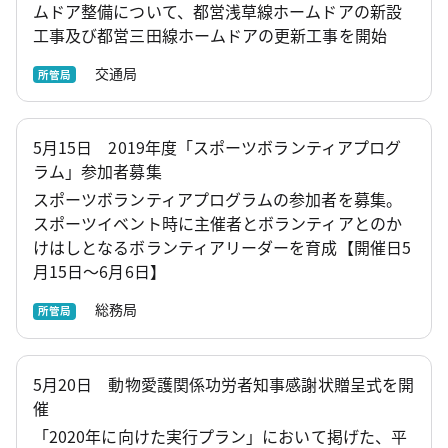
ムドア整備について、都営浅草線ホームドアの新設
工事及び都営三田線ホームドアの更新工事を開始
交通局
所管局
5月15日 2019年度「スポーツボランティアプログ
ラム」参加者募集
スポーツボランティアプログラムの参加者を募集。
スポーツイベント時に主催者とボランティアとのか
けはしとなるボランティアリーダーを育成【開催日5
月15日～6月6日】
総務局
所管局
5月20日 動物愛護関係功労者知事感謝状贈呈式を開
催
「2020年に向けた実行プラン」において掲げた、平