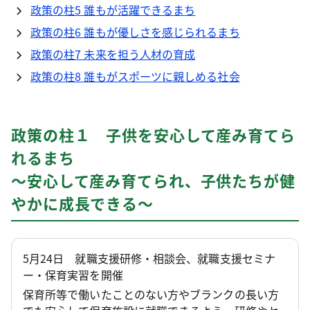
政策の柱5 誰もが活躍できるまち
政策の柱6 誰もが優しさを感じられるまち
政策の柱7 未来を担う人材の育成
政策の柱8 誰もがスポーツに親しめる社会
政策の柱１ 子供を安心して産み育てら
れるまち
～安心して産み育てられ、子供たちが健
やかに成長できる～
5月24日 就職支援研修・相談会、就職支援セミナ
ー・保育実習を開催
保育所等で働いたことのない方やブランクの長い方