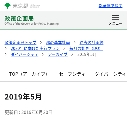
都全体で探す
政策企画局トップ
都の基本計画
過去の計画等
2020年に向けた実行プラン
毎月の動き（DO）
ダイバーシティ
アーカイブ
2019年5月
TOP（アーカイブ）
セーフシティ
ダイバーシティ
2019年5月
更新日
2019年6月20日