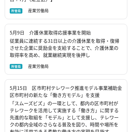
産業労働局
所管局
5月9日 介護休業取得応援事業を開始
従業員に連続する31日以上の介護休業を取得・復帰
させた企業に奨励金を支給することで、介護休業の
取得率を高め、就業継続実現を後押し
産業労働局
所管局
5月15日 区市町村テレワーク推進モデル事業補助金
区市町村の新たな「働き方モデル」を支援
「スムーズビズ」の一環として、都内の区市町村が
テレワークを活用して実施する「働き方」に関する
先進的な取組を「モデル」として支援し、テレワー
クの都内全域のさらなる普及を図り、時間や場所を
有効に活用できる柔軟な働き方の実現を目指す