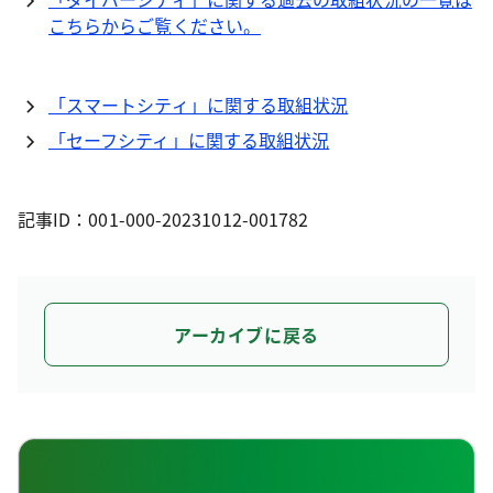
こちらからご覧ください。
「スマートシティ」に関する取組状況
「セーフシティ」に関する取組状況
記事ID：001-000-20231012-001782
アーカイブに戻る