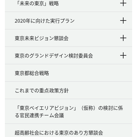
「未来の東京」戦略
2020年に向けた実行プラン
東京未来ビジョン懇談会
東京のグランドデザイン検討委員会
東京都総合戦略
これまでの重点政策方針
「東京ベイエリアビジョン」（仮称）の検討に係
る官民連携チーム会議
超高齢社会における東京のあり方懇談会