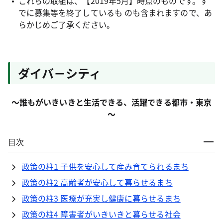
これらの取組は、【2019年5月】時点のものです。す
でに募集等を終了しているも のも含まれますので、あ
らかじめご了承ください。
ダイバ－シティ
～誰もがいきいきと生活できる、活躍できる都市・東京
～
目次
政策の柱1 子供を安心して産み育てられるまち
政策の柱2 高齢者が安心して暮らせるまち
政策の柱3 医療が充実し健康に暮らせるまち
政策の柱4 障害者がいきいきと暮らせる社会