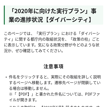
「2020年に向けた実行プラン」事
業の進捗状況【ダイバーシティ】
このページでは、「実行プラン」における「ダイバーシ
ティ」に関する都庁内の取組状況を、「政策の柱」ごと
に表示しています。気になる政策分野が今どのような状
況か、ぜひ確認してみてください。
注意事項
件名をクリックすると、実際にその取組を詳しく説明
するページへ移動します。遷移先ページが閉鎖してい
る場合は移動しません。
※「【PDF】」と書かれた件名については、PDFファ
イルが開きます。