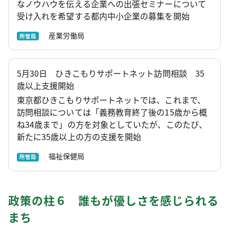
なノウハウを伝える企業への出張セミナーについて
受け入れを希望する都内中小企業の募集を開始
産業労働局
所管局
5月30日 ひきこもりサポートネット訪問相談 35
歳以上支援開始
東京都ひきこもりサポートネットでは、これまで、
訪問相談については「義務教育終了後の15歳から概
ね34歳まで」の方を対象としていたが、このたび、
新たに35歳以上の方の支援を開始
福祉保健局
所管局
政策の柱６ 誰もが優しさを感じられる
まち