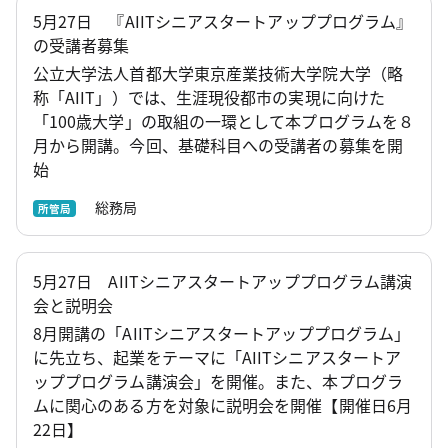
5月27日 『AIITシニアスタートアッププログラム』
の受講者募集
公立大学法人首都大学東京産業技術大学院大学（略
称「AIIT」）では、生涯現役都市の実現に向けた
「100歳大学」の取組の一環として本プログラムを８
月から開講。今回、基礎科目への受講者の募集を開
始
総務局
所管局
5月27日 AIITシニアスタートアッププログラム講演
会と説明会
8月開講の「AIITシニアスタートアッププログラム」
に先立ち、起業をテーマに「AIITシニアスタートア
ッププログラム講演会」を開催。また、本プログラ
ムに関心のある方を対象に説明会を開催【開催日6月
22日】