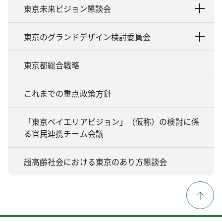
東京未来ビジョン懇談会
東京のグランドデザイン検討委員会
東京都総合戦略
これまでの重点政策方針
「東京ベイエリアビジョン」（仮称）の検討に係
る官民連携チーム会議
超高齢社会における東京のあり方懇談会