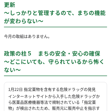
更新
～しっかりと管理するので、まちの機能
が変わらない～
今月の取組はありません。
政策の柱５ まちの安全・安心の確保
～どこにいても、守られているから怖く
ない～
1月22日 指定薬物を含有する危険ドラッグの発見
インターネットサイトから入手した危険ドラッグか
ら医薬品医療機器等法で規制されている「指定薬
物」が検出されたため、販売元に販売中止を指示す