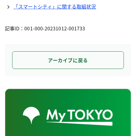
「スマートシティ」に関する取組状況
記事ID：001-000-20231012-001733
アーカイブに戻る