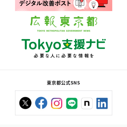
東京都公式SNS