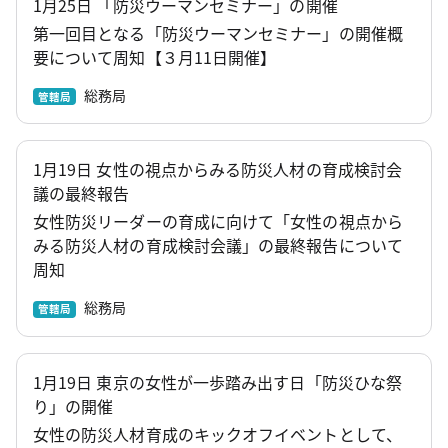
1月25日 「防災ウーマンセミナー」の開催
第一回目となる「防災ウーマンセミナー」の開催概
要について周知【３月11日開催】
総務局
管轄局
1月19日 女性の視点からみる防災人材の育成検討会
議の最終報告
女性防災リーダーの育成に向けて「女性の視点から
みる防災人材の育成検討会議」の最終報告について
周知
総務局
管轄局
1月19日 東京の女性が一歩踏み出す日「防災ひな祭
り」の開催
女性の防災人材育成のキックオフイベントとして、