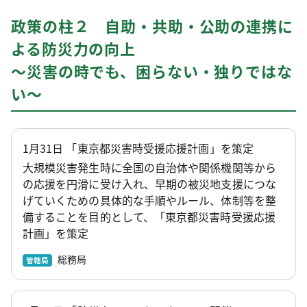
政策の柱２ 自助・共助・公助の連携に
よる防災力の向上
～災害の時でも、困らない・独りではな
い～
1月31日 「東京都災害時受援応援計画」を策定
大規模災害発生時に全国の自治体や関係機関等から
の応援を円滑に受け入れ、早期の被災地支援につな
げていくための具体的な手順やルール、体制等を整
備することを目的として、「東京都災害時受援応援
計画」を策定
総務局
管轄局