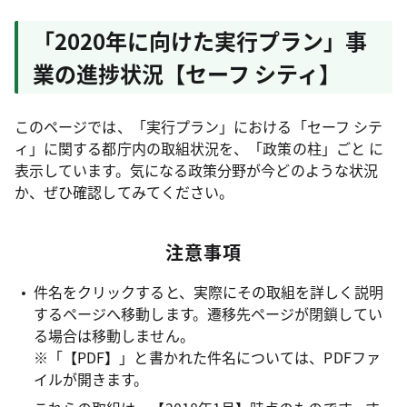
「2020年に向けた実行プラン」事
業の進捗状況【セーフ シティ】
このページでは、「実行プラン」における「セーフ シテ
ィ」に関する都庁内の取組状況を、「政策の柱」ごと に
表示しています。気になる政策分野が今どのような状況
か、ぜひ確認してみてください。
注意事項
件名をクリックすると、実際にその取組を詳しく説明
するページへ移動します。遷移先ページが閉鎖してい
る場合は移動しません。
※「【PDF】」と書かれた件名については、PDFファ
イルが開きます。