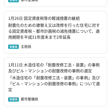
1月26日 固定資産税等の軽減措置の継続
耐震化のための建替え又は改修を行った住宅に対す
る固定資産税・都市計画税の減免措置について、適
用期限を平成31年度末まで2年延長
主税局
管轄局
1月11日 木造住宅の「耐震改修工法・装置」の事例
及びビル・マンションの耐震改修の事例の選定
「木造住宅の「耐震改修工法・装置」の事例」及び
「ビル・マンションの耐震改修の事例」について選
定
都市整備局
管轄局