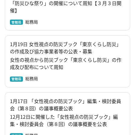
「防災ひな祭り」の開催について周知【３月３日開
催】
総務局
管轄局
1月19日 女性視点の防災ブック「東京くらし防災」
の作成及び協力事業者等の公表・募集
女性の視点から防災ブック「東京くらし防災」の作
成及び配布について周知
総務局
管轄局
1月17日 「女性視点の防災ブック」編集・検討委員
会（第８回）の議事概要公表
12月12日に開催した「女性視点の防災ブック」編
集・検討委員会（第８回）の議事概要を公表