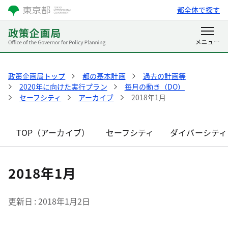
都全体で探す
政策企画局トップ
都の基本計画
過去の計画等
2020年に向けた実行プラン
毎月の動き（DO）
セーフシティ
アーカイブ
2018年1月
TOP（アーカイブ）
セーフシティ
ダイバーシティ
2018年1月
更新日
2018年1月2日