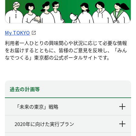
My TOKYO
利用者一人ひとりの興味関心や状況に応じて必要な情報
をお届けするとともに、皆様のご意見を反映し、「みん
なでつくる」東京都の公式ポータルサイトです。
過去の計画等
「未来の東京」戦略
2020年に向けた実行プラン