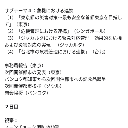
サブテーマ４：危機における連携
（1）「東京都の災害対策～最も安全な首都東京を目指し
て」（東京）
（2）「危機管理における連携」（シンガポール）
（3）「ジャカルタにおける緊急対応管理：効果的な危機
および災害対応の実現」（ジャカルタ）
（4）「台北市の危機管理における連携」（台北）
事務局報告（東京）
次回開催都市の発表（東京）
バンコク都知事から次回開催都市への記念品贈呈
次回開催都市挨拶（ソウル）
閉会挨拶（バンコク）
２日目
視察：
ノーンチョーク消防救助署