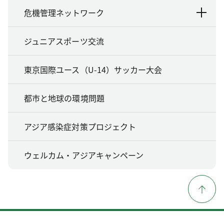
危機管理ネットワーク
ジュニアスポーツ交流
東京国際ユース（U-14）サッカー大会
都市と地球の環境問題
アジア感染症対策プロジェクト
ウェルカム・アジアキャンペーン