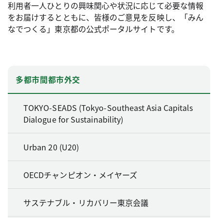
利用者一人ひとりの興味関心や状況に応じて必要な情報
をお届けするとともに、皆様のご意見を反映し、「みん
なでつくる」東京都の公式ポータルサイトです。
多都市間都市外交
TOKYO-SEADS (Tokyo-Southeast Asia Capitals
Dialogue for Sustainability)
Urban 20 (U20)
OECDチャンピオン・メイヤーズ
サステナブル・リカバリー東京会議