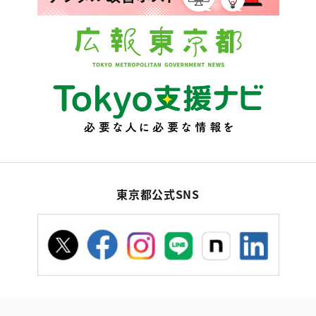
東京都公式SNS