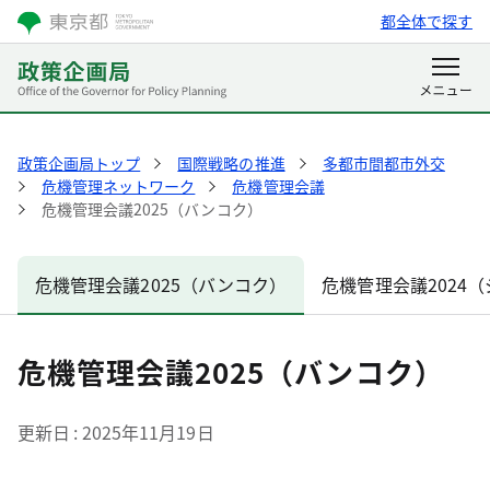
都全体で探す
政策企画局トップ
国際戦略の推進
多都市間都市外交
危機管理ネットワーク
危機管理会議
危機管理会議2025（バンコク）
危機管理会議2025（バンコク）
危機管理会議2024
危機管理会議2025（バンコク）
更新日
2025年11月19日