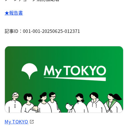
★報告書
記事ID：001-001-20250625-012371
My TOKYO