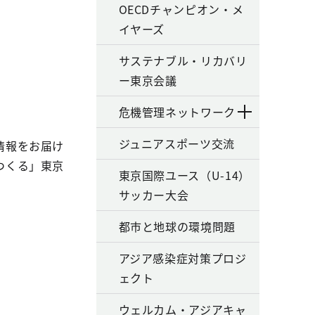
OECDチャンピオン・メ
イヤーズ
サステナブル・リカバリ
ー東京会議
危機管理ネットワーク
ジュニアスポーツ交流
情報をお届け
つくる」東京
東京国際ユース（U-14）
サッカー大会
都市と地球の環境問題
アジア感染症対策プロジ
ェクト
ウェルカム・アジアキャ