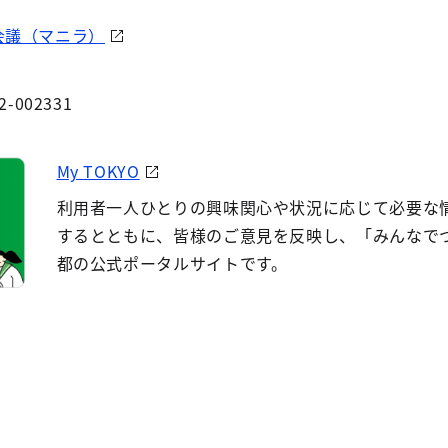
会議（マニラ）
2-002331
My TOKYO
利用者一人ひとりの興味関心や状況に応じて必要な
するとともに、皆様のご意見を反映し、「みんなで
都の公式ポータルサイトです。