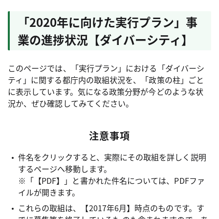
「2020年に向けた実行プラン」事
業の進捗状況【ダイバーシティ】
このページでは、「実行プラン」における「ダイバーシ
ティ」に関する都庁内の取組状況を、「政策の柱」ごと
に表示しています。気になる政策分野が今どのような状
況か、ぜひ確認してみてください。
注意事項
件名をクリックすると、実際にその取組を詳しく説明
するページへ移動します。
※「【PDF】」と書かれた件名については、PDFファ
イルが開きます。
これらの取組は、【2017年6月】時点のものです。す