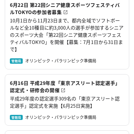
6月22日 第22回シニア健康スポーツフェスティバ
ルTOKYOの参加者募集
10月1日から11月23日まで、都内全域でソフトボー
ルなど全10種目に約3,000人の選手が参加するシニア
のスポーツ大会「第22回シニア健康スポーツフェス
ティバルTOKYO」を開催【募集：7月1日から31日ま
で】
オリンピック・パラリンピック準備局
管轄局
6月16日 平成29年度「東京アスリート認定選手」
認定式・研修会の開催
平成29年度の認定選手309名の「東京アスリート認
定選手」認定式を実施【6月25日実施】
オリンピック・パラリンピック準備局
管轄局