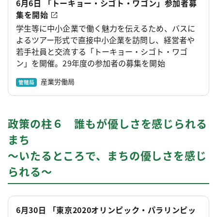
6月6日 「トーキョー・シゴト・ワゴン」参加者募
集を開始
学生等に中小企業で働く魅力を伝えるため、バスに
よるツアー形式で直接中小企業を訪問し、経営者や
若手社員と交流する「トーキョー・シゴト・ワゴ
ン」を開催。29年度の参加者の募集を開始
産業労働局
管轄局
政策の柱６ 誰もが優しさを感じられる
まち
～いたるところで、まちの優しさを感じ
られる～
6月30日 「東京2020オリンピック・パラリンピッ