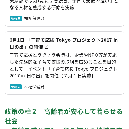
東京都では第1期に引き続き、子育て支援の担い手と
なる人材を養成する研修を実施
福祉保健局
管轄局
6月1日 「子育て応援 Tokyo プロジェクト2017 in
日の出」の開催
子育て応援とうきょう会議は、企業やNPO等が実施
した先駆的な子育て支援の取組を広めることを目的
として、イベント「子育て応援 Tokyo プロジェクト
2017 in 日の出」を開催【７月１日実施】
福祉保健局
管轄局
政策の柱２ 高齢者が安心して暮らせる
社会