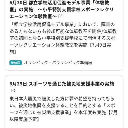
6月30日 都立学校活用促進モデル事業「体験教
室」の実施 ～小平特別支援学校スポーツレクリ
エーション体験教室～
「都立学校活用促進モデル事業」において、障害の
ある方もない方も参加可能な体験教室を開催/体験教
室の初回となる小平特別支援学校にて開催するスポ
ーツレクリエーション体験教室を実施【7月9日実
施】
オリンピック・パラリンピック準備局
管轄局
6月29日 スポーツを通じた被災地支援事業の実施
東日本大震災で被災した方に夢や希望を持ってもら
い、被災地復興を支援することを目的とする「スポ
ーツを通じた被災地支援事業」を本年度も実施【7月
以降実施予定】