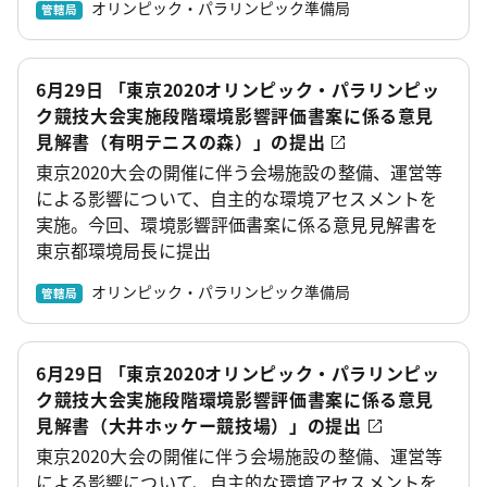
オリンピック・パラリンピック準備局
管轄局
6月29日 「東京2020オリンピック・パラリンピッ
ク競技大会実施段階環境影響評価書案に係る意見
見解書（有明テニスの森）」の提出
東京2020大会の開催に伴う会場施設の整備、運営等
による影響について、自主的な環境アセスメントを
実施。今回、環境影響評価書案に係る意見見解書を
東京都環境局長に提出
オリンピック・パラリンピック準備局
管轄局
6月29日 「東京2020オリンピック・パラリンピッ
ク競技大会実施段階環境影響評価書案に係る意見
見解書（大井ホッケー競技場）」の提出
東京2020大会の開催に伴う会場施設の整備、運営等
による影響について、自主的な環境アセスメントを