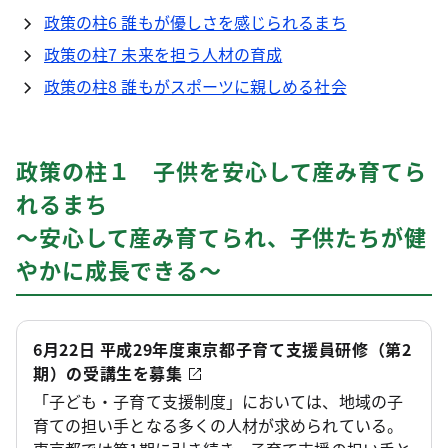
政策の柱6 誰もが優しさを感じられるまち
政策の柱7 未来を担う人材の育成
政策の柱8 誰もがスポーツに親しめる社会
政策の柱１ 子供を安心して産み育てら
れるまち
～安心して産み育てられ、子供たちが健
やかに成長できる～
6月22日 平成29年度東京都子育て支援員研修（第2
期）の受講生を募集
「子ども・子育て支援制度」においては、地域の子
育ての担い手となる多くの人材が求められている。