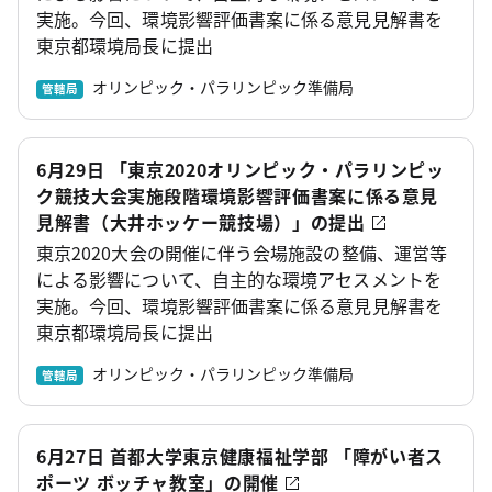
実施。今回、環境影響評価書案に係る意見見解書を
東京都環境局長に提出
オリンピック・パラリンピック準備局
管轄局
6月29日 「東京2020オリンピック・パラリンピッ
ク競技大会実施段階環境影響評価書案に係る意見
見解書（大井ホッケー競技場）」の提出
東京2020大会の開催に伴う会場施設の整備、運営等
による影響について、自主的な環境アセスメントを
実施。今回、環境影響評価書案に係る意見見解書を
東京都環境局長に提出
オリンピック・パラリンピック準備局
管轄局
6月27日 首都大学東京健康福祉学部 「障がい者ス
ポーツ ボッチャ教室」の開催