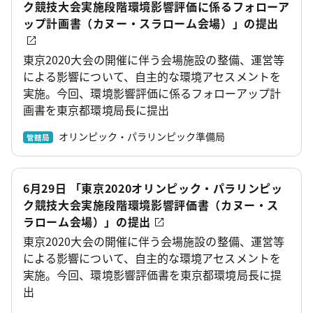
ク競技大会実施段階環境影響評価に係るフォローア
ップ計画書（カヌー・スラローム会場）」の提出
東京2020大会の開催に伴う会場施設の整備、運営等
による影響について、自主的な環境アセスメントを
実施。今回、環境影響評価に係るフォローアップ計
画書を東京都環境局長に提出
オリンピック・パラリンピック準備局
管轄局
6月29日 「東京2020オリンピック・パラリンピッ
ク競技大会実施段階環境影響評価書（カヌー・ス
ラローム会場）」の提出
東京2020大会の開催に伴う会場施設の整備、運営等
による影響について、自主的な環境アセスメントを
実施。今回、環境影響評価書を東京都環境局長に提
出