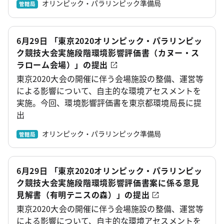
オリンピック・パラリンピック準備局
管轄局
6月29日 「東京2020オリンピック・パラリンピッ
ク競技大会実施段階環境影響評価書（カヌー・ス
ラローム会場）」の提出
東京2020大会の開催に伴う会場施設の整備、運営等
による影響について、自主的な環境アセスメントを
実施。今回、環境影響評価書を東京都環境局長に提
出
オリンピック・パラリンピック準備局
管轄局
6月29日 「東京2020オリンピック・パラリンピッ
ク競技大会実施段階環境影響評価書案に係る意見
見解書（有明テニスの森）」の提出
東京2020大会の開催に伴う会場施設の整備、運営等
による影響について、自主的な環境アセスメントを