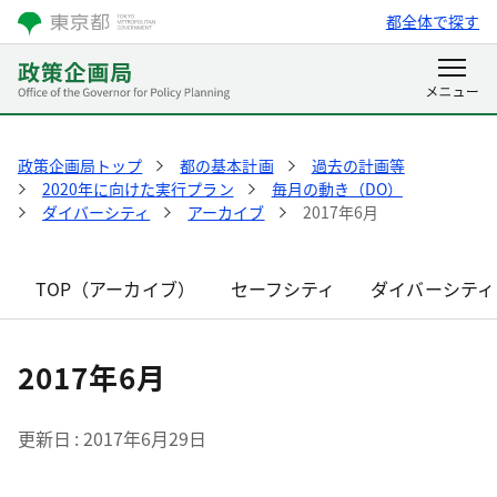
都全体で探す
政策企画局トップ
都の基本計画
過去の計画等
2020年に向けた実行プラン
毎月の動き（DO）
ダイバーシティ
アーカイブ
2017年6月
TOP（アーカイブ）
セーフシティ
ダイバーシティ
2017年6月
更新日
2017年6月29日