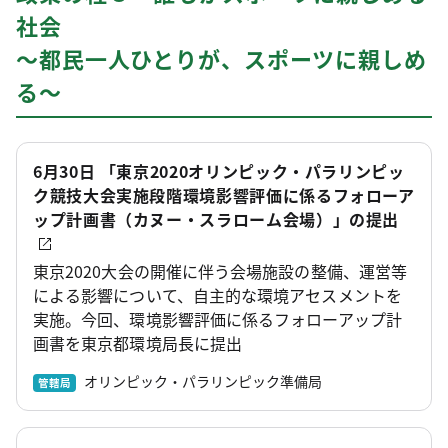
社会
～都民一人ひとりが、スポーツに親しめ
る～
6月30日 「東京2020オリンピック・パラリンピッ
ク競技大会実施段階環境影響評価に係るフォローア
ップ計画書（カヌー・スラローム会場）」の提出
東京2020大会の開催に伴う会場施設の整備、運営等
による影響について、自主的な環境アセスメントを
実施。今回、環境影響評価に係るフォローアップ計
画書を東京都環境局長に提出
オリンピック・パラリンピック準備局
管轄局