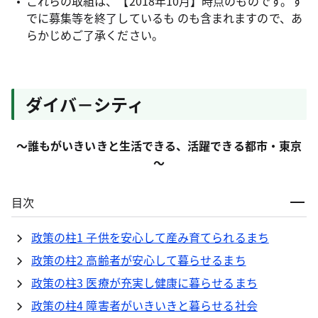
これらの取組は、【2018年10月】時点のものです。す
でに募集等を終了しているも のも含まれますので、あ
らかじめご了承ください。
ダイバ－シティ
～誰もがいきいきと生活できる、活躍できる都市・東京
～
目次
政策の柱1 子供を安心して産み育てられるまち
政策の柱2 高齢者が安心して暮らせるまち
政策の柱3 医療が充実し健康に暮らせるまち
政策の柱4 障害者がいきいきと暮らせる社会