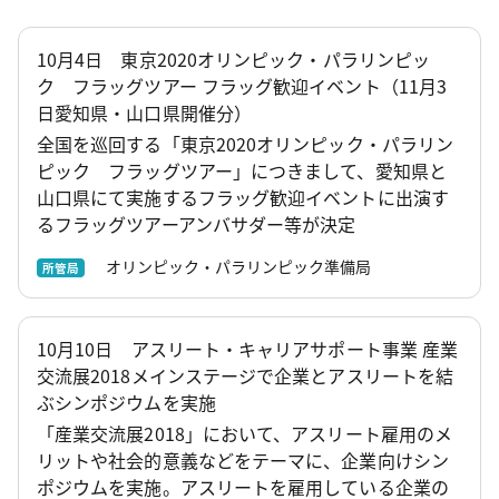
10月4日 東京2020オリンピック・パラリンピッ
ク フラッグツアー フラッグ歓迎イベント（11月3
日愛知県・山口県開催分）
全国を巡回する「東京2020オリンピック・パラリン
ピック フラッグツアー」につきまして、愛知県と
山口県にて実施するフラッグ歓迎イベントに出演す
るフラッグツアーアンバサダー等が決定
オリンピック・パラリンピック準備局
所管局
10月10日 アスリート・キャリアサポート事業 産業
交流展2018メインステージで企業とアスリートを結
ぶシンポジウムを実施
「産業交流展2018」において、アスリート雇用のメ
リットや社会的意義などをテーマに、企業向けシン
ポジウムを実施。アスリートを雇用している企業の