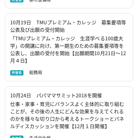
10月19日 TMUプレミアム・カレッジ 募集要項等
公表及び出願の受付開始
「TMUプレミアム・カレッジ 生涯学べる100歳大
学」の開講に向け、第一期生のための募集要項等を
公表し、出願の受付を開始【出願期間10月21日～12
月４日】
総務局
所管局
10月24日 パパママサミット2018を開催
仕事・家事・育児にバランスよく主体的に取り組む
ことが、その後の人生にどんな効果を与えてくれる
のかを様々な切り口から考えるトークショーとパネ
ルディスカッションを開催【12月１日開催】
生活文化局