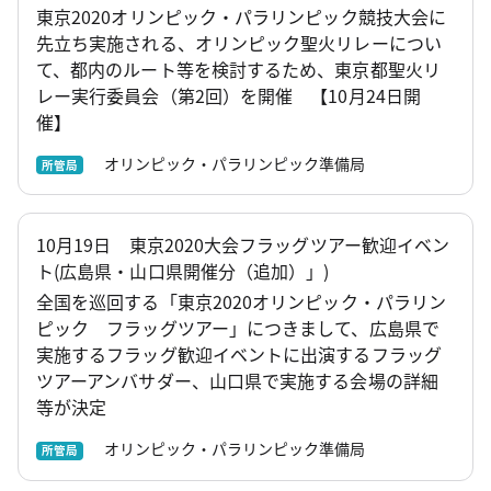
東京2020オリンピック・パラリンピック競技大会に
先立ち実施される、オリンピック聖火リレーについ
て、都内のルート等を検討するため、東京都聖火リ
レー実行委員会（第2回）を開催 【10月24日開
催】
オリンピック・パラリンピック準備局
所管局
10月19日 東京2020大会フラッグツアー歓迎イベン
ト(広島県・山口県開催分（追加）」)
全国を巡回する「東京2020オリンピック・パラリン
ピック フラッグツアー」につきまして、広島県で
実施するフラッグ歓迎イベントに出演するフラッグ
ツアーアンバサダー、山口県で実施する会場の詳細
等が決定
オリンピック・パラリンピック準備局
所管局