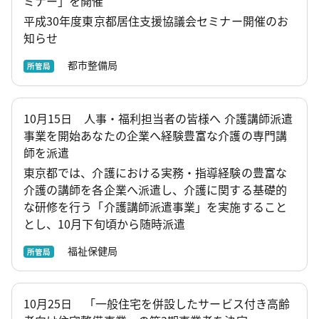
ミナー」を開催
平成30年度東京都居住支援協議会セミナー開催のお
知らせ
都市整備局
所管局
10月15日 人事・福利担当者の皆様へ 介護講師派遣
事業を開始あなたの企業へ経験豊富な介護の専門講
師を派遣
東京都では、介護における実務・指導経験の豊富な
介護の講師を各企業へ派遣し、介護に関する基礎的
な研修を行う「介護講師派遣事業」を実施すること
とし、10月下旬頃から随時派遣
福祉保健局
所管局
10月25日 「一般住宅を併設したサービス付き高齢