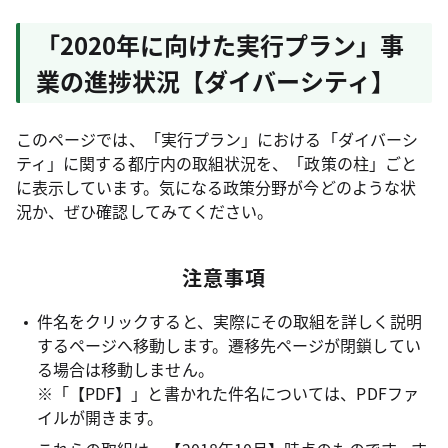
「2020年に向けた実行プラン」事
業の進捗状況【ダイバーシティ】
このページでは、「実行プラン」における「ダイバーシ
ティ」に関する都庁内の取組状況を、「政策の柱」ごと
に表示しています。気になる政策分野が今どのような状
況か、ぜひ確認してみてください。
注意事項
件名をクリックすると、実際にその取組を詳しく説明
するページへ移動します。遷移先ページが閉鎖してい
る場合は移動しません。
※「【PDF】」と書かれた件名については、PDFファ
イルが開きます。