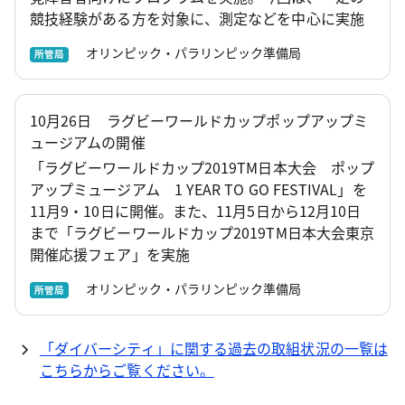
競技経験がある方を対象に、測定などを中心に実施
オリンピック・パラリンピック準備局
所管局
10月26日 ラグビーワールドカップポップアップミ
ュージアムの開催
「ラグビーワールドカップ2019TM日本大会 ポップ
アップミュージアム 1 YEAR TO GO FESTIVAL」を
11月9・10日に開催。また、11月5日から12月10日
まで「ラグビーワールドカップ2019TM日本大会東京
開催応援フェア」を実施
オリンピック・パラリンピック準備局
所管局
「ダイバーシティ」に関する過去の取組状況の一覧は
こちらからご覧ください。