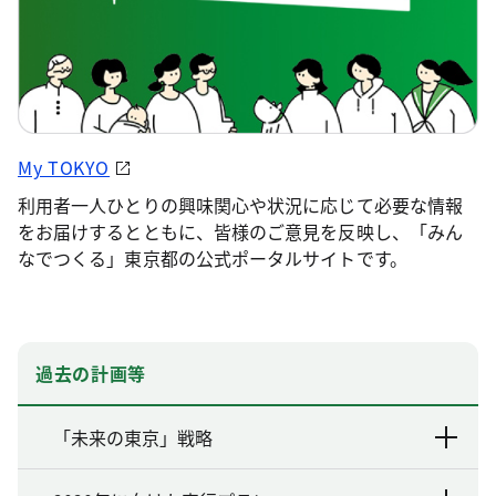
My TOKYO
利用者一人ひとりの興味関心や状況に応じて必要な情報
をお届けするとともに、皆様のご意見を反映し、「みん
なでつくる」東京都の公式ポータルサイトです。
過去の計画等
「未来の東京」戦略