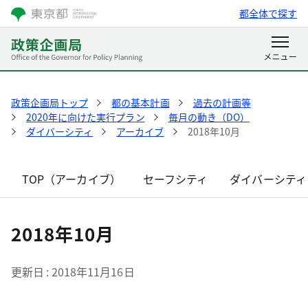
都全体で探す
政策企画局トップ
都の基本計画
過去の計画等
2020年に向けた実行プラン
毎月の動き（DO）
ダイバーシティ
アーカイブ
2018年10月
TOP（アーカイブ）
セーフシティ
ダイバーシティ
2018年10月
更新日
2018年11月16日