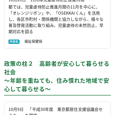
都では、児童虐待防止推進月間の11月を中心に、
「オレンジリボン」や、「OSEKKAIくん」を活用
し、各区市町村・関係機関と協力しながら、様々な
普及啓発活動に取り組み、児童虐待の未然防止、早
期対応を図る
福祉保健局
所管局
政策の柱２ 高齢者が安心して暮らせる
社会
～年齢を重ねても、住み慣れた地域で安
心して暮らせる～
10月9日 「平成30年度 東京都居住支援協議会セ