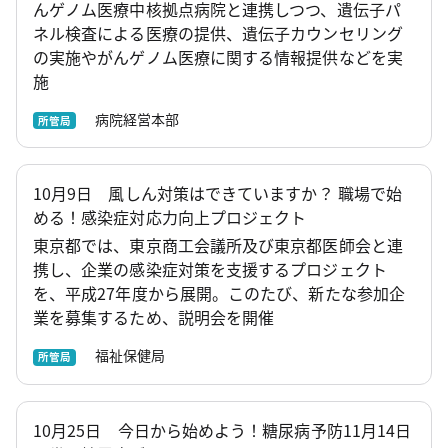
んゲノム医療中核拠点病院と連携しつつ、遺伝子パ
ネル検査による医療の提供、遺伝子カウンセリング
の実施やがんゲノム医療に関する情報提供などを実
施
病院経営本部
所管局
10月9日 風しん対策はできていますか？ 職場で始
める！感染症対応力向上プロジェクト
東京都では、東京商工会議所及び東京都医師会と連
携し、企業の感染症対策を支援するプロジェクト
を、平成27年度から展開。このたび、新たな参加企
業を募集するため、説明会を開催
福祉保健局
所管局
10月25日 今日から始めよう！糖尿病予防11月14日