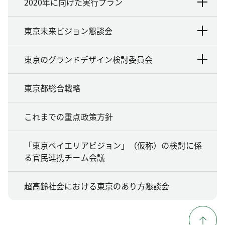
2020年に向けた実行プラン
東京未来ビジョン懇談会
東京のグランドデザイン検討委員会
東京都総合戦略
これまでの重点政策方針
「東京ベイエリアビジョン」（仮称）の検討に係
る官民連携チーム会議
超高齢社会における東京のあり方懇談会