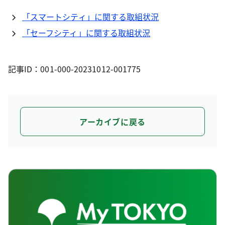
「スマートシティ」に関する取組状況
「セーフシティ」に関する取組状況
記事ID：001-000-20231012-001775
アーカイブに戻る