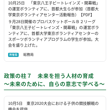
10月25日 「東京八王子ビートレインズ・開幕戦」
の運営ボランティアに、首都大生らが参加（首都大
学東京ボランティアセンター活動報告）【PDF】
９月28日開催のプロバスケットボールＢ２リーグ
「東京八王子ビートレインズ・開幕戦」の運営ボラ
ンティアに、首都大学東京ボランティアセンターの
スポーツボランティアプログラムの学生が参加。大
会を盛り上げた。
総務局
所管局
政策の柱７ 未来を担う人材の育成
～未来のために、自らの意志で学べる～
10月5日 東京2020大会における子供の競技観戦の
機会を提供