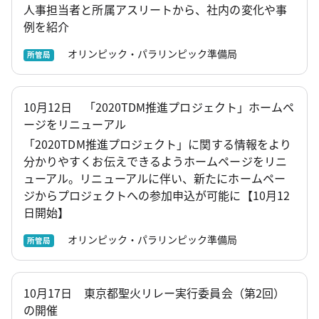
人事担当者と所属アスリートから、社内の変化や事
例を紹介
オリンピック・パラリンピック準備局
所管局
10月12日 「2020TDM推進プロジェクト」ホームペ
ージをリニューアル
「2020TDM推進プロジェクト」に関する情報をより
分かりやすくお伝えできるようホームページをリニ
ューアル。リニューアルに伴い、新たにホームペー
ジからプロジェクトへの参加申込が可能に【10月12
日開始】
オリンピック・パラリンピック準備局
所管局
10月17日 東京都聖火リレー実行委員会（第2回）
の開催