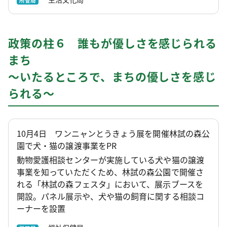
所管局
政策の柱６ 誰もが優しさを感じられる
まち
～いたるところで、まちの優しさを感じ
られる～
10月4日 ワンニャンとうきょう展を開催林試の森公
園で犬・猫の譲渡事業をPR
動物愛護相談センターが実施している犬や猫の譲渡
事業を知っていただくため、林試の森公園で開催さ
れる「林試の森フェスタ」において、展示ブースを
開設。パネル展示や、犬や猫の飼育に関する相談コ
ーナーを設置