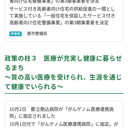
者向け住宅整備事業」の第3期事業者を決定
サービス付き高齢者向け住宅の供給促進の一環とし
て実施している「一般住宅を併設したサービス付き
高齢者向け住宅整備事業」の第3期事業者を決定
都市整備局
所管局
政策の柱３ 医療が充実し健康に暮らせ
るまち
～質の高い医療を受けられ、生涯を通じ
て健康でいられる～
10月2日 都立駒込病院が「がんゲノム医療連携病
院」に指定されました
10月1日付で「がんゲノム医療連携病院」に指定。が