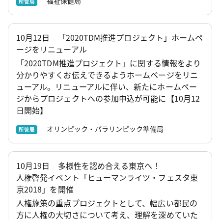
福祉保健局
所管局
10月12日 「2020TDM推進プロジェクト」ホームペ
ージをリニューアル
「2020TDM推進プロジェクト」に関する情報をより
分かりやすくお伝えできるようホームページをリニ
ューアル。リニューアルに伴い、新たにホームペー
ジからプロジェクトへの参加申込が可能に【10月12
日開始】
オリンピック・パラリンピック準備局
所管局
10月19日 多様性を認め合える東京へ！
人権啓発イベント「ヒューマンライツ・フェスタ東
京2018」を開催
人権施策の重点プロジェクトとして、幅広い都民の
方に人権の大切さについて考え、理解を深めていた