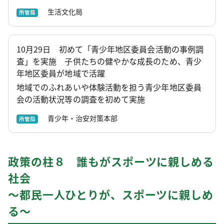
生活文化局
所管局
10月29日 初めて「青少年地区委員会活動の事例調
査」を実施 子供たちの健やかな成長のため、青少
年地区委員が地域で活躍
地域でのふれあいや体験活動を担う青少年地区委員
会の活動状況等の調査を初めて実施
青少年・治安対策本部
所管局
政策の柱８ 誰もがスポーツに親しめる
社会
～都民一人ひとりが、スポーツに親しめ
る～