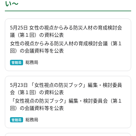
い～
5月25日 女性の視点からみる防災人材の育成検討会
議（第１回）の資料公表
女性の視点からみる防災人材の育成検討会議（第１
回）の会議資料等を公表
総務局
管轄局
5月23日 「女性視点の防災ブック」編集・検討委員
会（第１回）の資料公表
「女性視点の防災ブック」編集・検討委員会（第１
回）の会議資料等を公表
総務局
管轄局