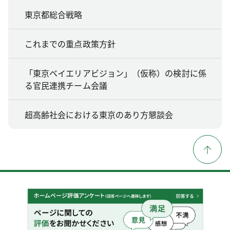
東京都総合戦略
これまでの重点政策方針
「東京ベイエリアビジョン」（仮称）の検討に係
る官民連携チーム会議
超高齢社会における東京のあり方懇談会