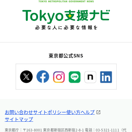
東京都公式SNS
お問い合わせ
サイトポリシー
使い方ヘルプ
サイトマップ
東京都庁：〒163-8001 東京都新宿区西新宿2-8-1 電話：03-5321-1111（代