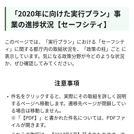
「2020年に向けた実行プラン」事
業の進捗状況【セーフシティ】
このページでは、「実行プラン」における「セーフシテ
ィ」に関する都庁内の取組状況を、「政策の柱」ごと に
表示しています。気になる政策分野が今どのような状況
か、ぜひ確認してみてください。
注意事項
件名をクリックすると、実際にその取組を詳しく説明
するページへ移動します。遷移先ページが閉鎖してい
る場合は移動しません。
※「【PDF】」と書かれた件名については、PDFファ
イルが開きます。