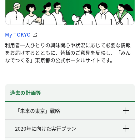
My TOKYO
利用者一人ひとりの興味関心や状況に応じて必要な情報
をお届けするとともに、皆様のご意見を反映し、「みん
なでつくる」東京都の公式ポータルサイトです。
過去の計画等
「未来の東京」戦略
2020年に向けた実行プラン