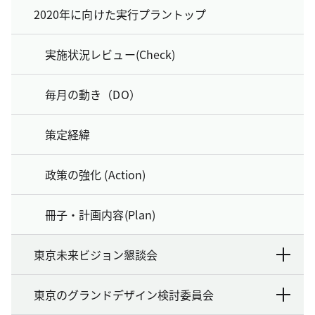
2020年に向けた実行プラントップ
実施状況レビュー(Check)
毎月の動き（DO）
策定経緯
政策の強化 (Action)
冊子・計画内容(Plan)
東京未来ビジョン懇談会
東京のグランドデザイン検討委員会