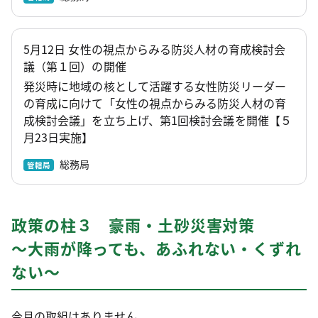
5月12日 女性の視点からみる防災人材の育成検討会
議（第１回）の開催
発災時に地域の核として活躍する女性防災リーダー
の育成に向けて「女性の視点からみる防災人材の育
成検討会議」を立ち上げ、第1回検討会議を開催【５
月23日実施】
総務局
管轄局
政策の柱３ 豪雨・土砂災害対策
～大雨が降っても、あふれない・くずれ
ない～
今月の取組はありません。