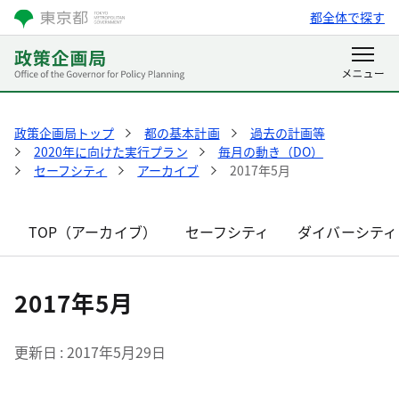
都全体で探す
政策企画局トップ
都の基本計画
過去の計画等
2020年に向けた実行プラン
毎月の動き（DO）
セーフシティ
アーカイブ
2017年5月
TOP（アーカイブ）
セーフシティ
ダイバーシティ
2017年5月
更新日
2017年5月29日