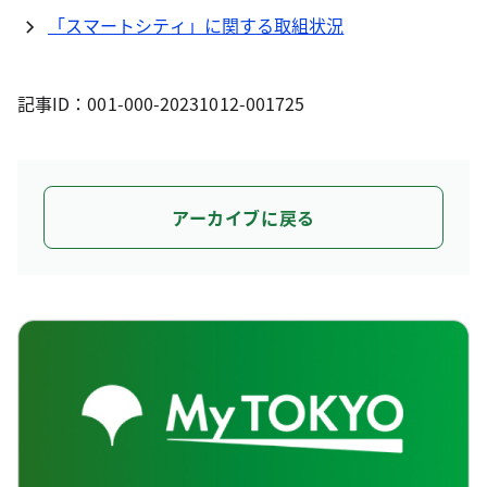
「スマートシティ」に関する取組状況
記事ID：001-000-20231012-001725
アーカイブに戻る