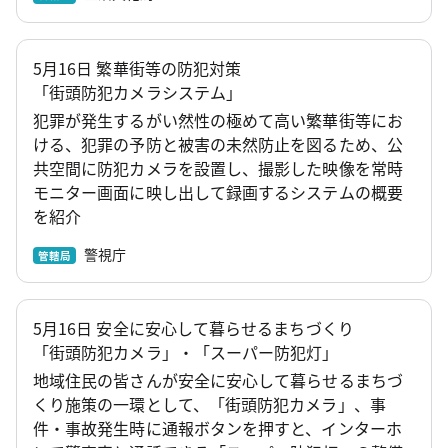
5月16日 繁華街等の防犯対策
「街頭防犯カメラシステム」
犯罪が発生するがい然性の極めて高い繁華街等にお
ける、犯罪の予防と被害の未然防止を図るため、公
共空間に防犯カメラを設置し、撮影した映像を常時
モニター画面に映し出して録画するシステムの概要
を紹介
警視庁
管轄局
5月16日 安全に安心して暮らせるまちづくり
「街頭防犯カメラ」・「スーパー防犯灯」
地域住民の皆さんが安全に安心して暮らせるまちづ
くり施策の一環として、「街頭防犯カメラ」、事
件・事故発生時に通報ボタンを押すと、インターホ