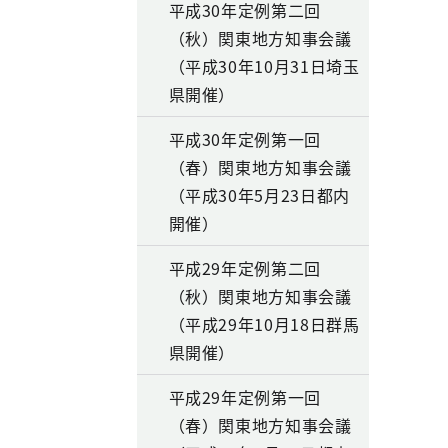
平成30年定例第二回
（秋）関東地方知事会議
（平成30年10月31日埼玉
県開催）
平成30年定例第一回
（春）関東地方知事会議
（平成30年5月23日都内
開催）
平成29年定例第二回
（秋）関東地方知事会議
（平成29年10月18日群馬
県開催）
平成29年定例第一回
（春）関東地方知事会議