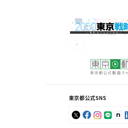
東京都公式SNS