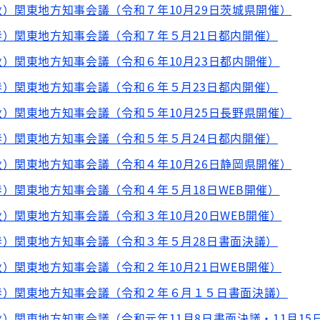
）関東地方知事会議（令和７年10月29日茨城県開催）
）関東地方知事会議（令和７年５月21日都内開催）
）関東地方知事会議（令和６年10月23日都内開催）
）関東地方知事会議（令和６年５月23日都内開催）
）関東地方知事会議（令和５年10月25日長野県開催）
）関東地方知事会議（令和５年５月24日都内開催）
）関東地方知事会議（令和４年10月26日静岡県開催）
）関東地方知事会議（令和４年５月18日WEB開催）
）関東地方知事会議（令和３年10月20日WEB開催）
）関東地方知事会議（令和３年５月28日書面決議）
）関東地方知事会議（令和２年10月21日WEB開催）
春）関東地方知事会議（令和２年６月１５日書面決議）
）関東地方知事会議（令和元年11月8日書面決議・11月15