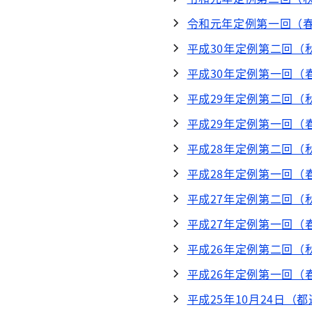
令和元年定例第一回（春
平成30年定例第二回（
平成30年定例第一回（
平成29年定例第二回（
平成29年定例第一回（
平成28年定例第二回（
平成28年定例第一回（
平成27年定例第二回（
平成27年定例第一回（
平成26年定例第二回（
平成26年定例第一回（
平成25年10月24日（