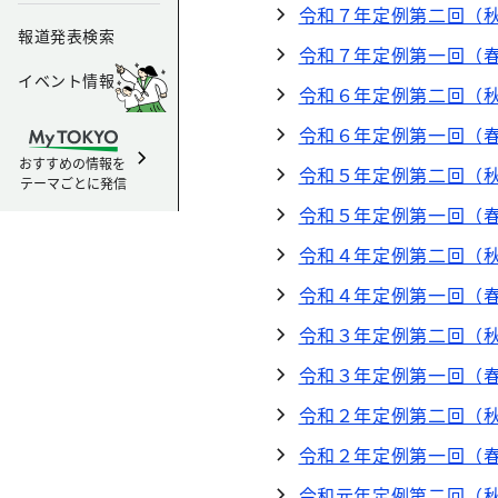
令和７年定例第二回（秋
報道発表検索
令和７年定例第一回（春
イベント情報
令和６年定例第二回（秋
令和６年定例第一回（春
おすすめの情報を
令和５年定例第二回（秋
テーマごとに発信
令和５年定例第一回（春
令和４年定例第二回（秋
令和４年定例第一回（春
令和３年定例第二回（秋
令和３年定例第一回（春
令和２年定例第二回（秋
令和２年定例第一回（
令和元年定例第二回（秋