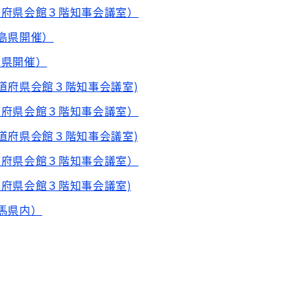
都道府県会館３階知事会議室）
福島県開催）
島県開催）
都道府県会館３階知事会議室)
都道府県会館３階知事会議室）
都道府県会館３階知事会議室)
都道府県会館３階知事会議室）
道府県会館３階知事会議室)
群馬県内）