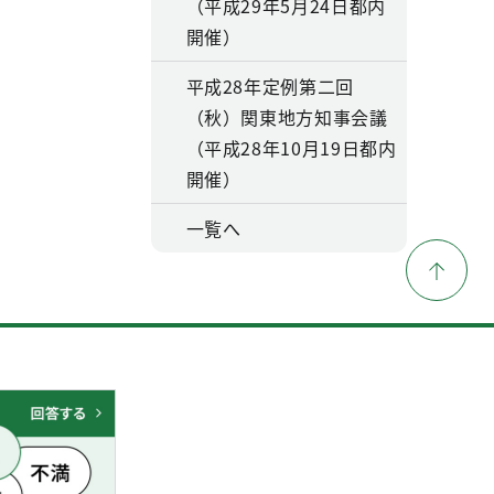
（平成29年5月24日都内
開催）
平成28年定例第二回
（秋）関東地方知事会議
（平成28年10月19日都内
開催）
一覧へ