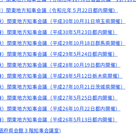
）関東地方知事会議（令和元年５月22日都内開催）
秋）関東地方知事会議（平成30年10月31日埼玉県開催）
春）関東地方知事会議（平成30年5月23日都内開催）
秋）関東地方知事会議（平成29年10月18日群馬県開催）
春）関東地方知事会議（平成29年5月24日都内開催）
秋）関東地方知事会議（平成28年10月19日都内開催）
春）関東地方知事会議（平成28年5月12日栃木県開催）
秋）関東地方知事会議（平成27年10月21日茨城県開催）
春）関東地方知事会議（平成27年5月25日都内開催）
秋）関東地方知事会議（平成26年10月22日都内開催）
春）関東地方知事会議（平成26年5月13日都内開催）
都道府県会館３階知事会議室)