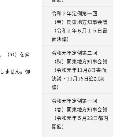
令和２年定例第一回
（春）関東地方知事会議
（令和２年６月１５日書
面決議）
令和元年定例第二回
（at）を@
（秋）関東地方知事会議
（令和元年11月8日書面
しません。御
決議・11月15日追加決
議）
令和元年定例第一回
（春）関東地方知事会議
（令和元年５月22日都内
開催）