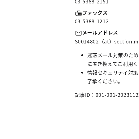
03-5388-2151
ファックス
03-5388-1212
メールアドレス
S0014802（at）section.me
迷惑メール対策のため
に置き換えてご利用く
情報セキュリティ対策
了承ください。
記事ID：001-001-2023112