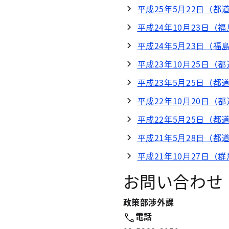
平成25年5月22日（
平成24年10月23日（
平成24年5月23日（福
平成23年10月25日（
平成23年5月25日（
平成22年10月20日（
平成22年5月25日（
平成21年5月28日（都
平成21年10月27日（
お問い合わせ
政策部渉外課
電話