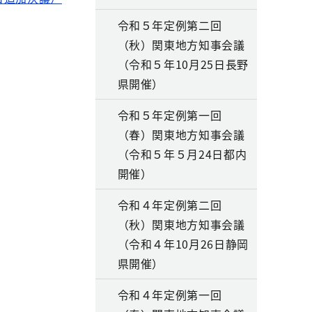
令和５年定例第二回
（秋）関東地方知事会議
（令和５年10月25日長野
県開催）
令和５年定例第一回
（春）関東地方知事会議
（令和５年５月24日都内
開催）
令和４年定例第二回
（秋）関東地方知事会議
（令和４年10月26日静岡
県開催）
令和４年定例第一回