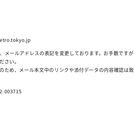
tro.tokyo.jp
、メールアドレスの表記を変更しております。お手数ですが、
ださい。
のため、メール本文中のリンクや添付データの内容確認は致
2-003715