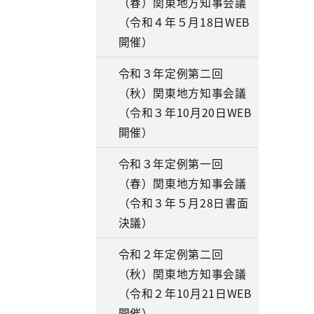
（春）関東地方知事会議
（令和４年５月18日WEB
開催）
令和３年定例第二回
（秋）関東地方知事会議
（令和３年10月20日WEB
開催）
令和３年定例第一回
（春）関東地方知事会議
（令和３年５月28日書面
決議）
令和２年定例第二回
（秋）関東地方知事会議
（令和２年10月21日WEB
開催）