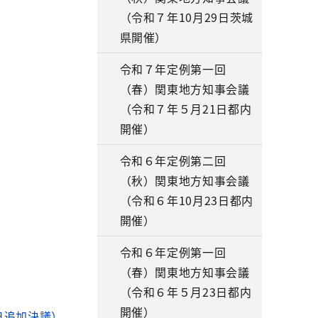
（令和７年10月29日茨城
県開催）
令和７年定例第一回
（春）関東地方知事会議
（令和７年５月21日都内
開催）
令和６年定例第二回
（秋）関東地方知事会議
（令和６年10月23日都内
開催）
令和６年定例第一回
（春）関東地方知事会議
（令和６年５月23日都内
開催）
日追加決議）