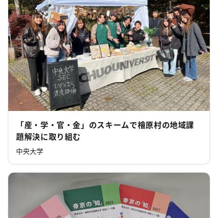
「産・学・官・金」のスキームで檜原村の地域課
題解決に取り組む
中央大学