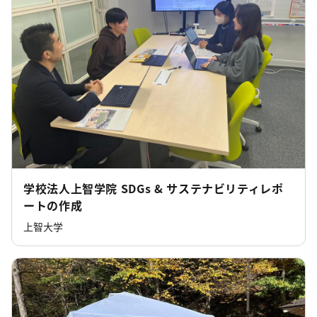
学校法人上智学院 SDGs & サステナビリティレポ
ートの作成
上智大学