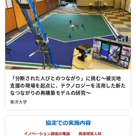
「分断された人びとのつながり」に挑む～被災地
支援の現場を起点に、テクノロジーを活用した新た
なつながりの再構築モデルの研究～
東洋大学