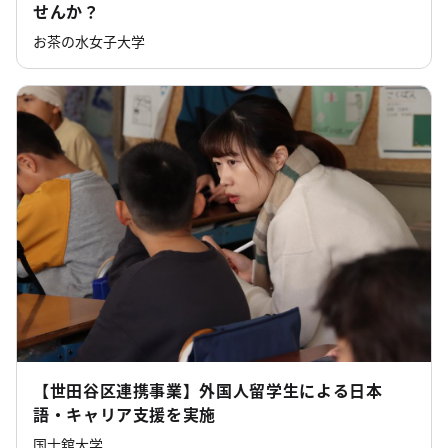
せんか？
お茶の水女子大学
【世田谷区連携事業】外国人留学生による日本
語・キャリア支援を実施
国士舘大学