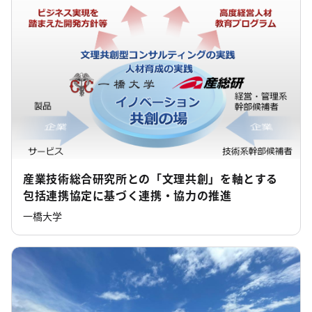
産業技術総合研究所との「文理共創」を軸とする
包括連携協定に基づく連携・協力の推進
一橋大学