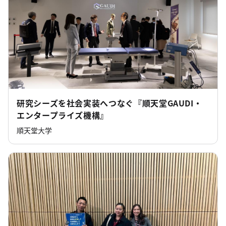
研究シーズを社会実装へつなぐ『順天堂GAUDI・
エンタープライズ機構』
順天堂大学