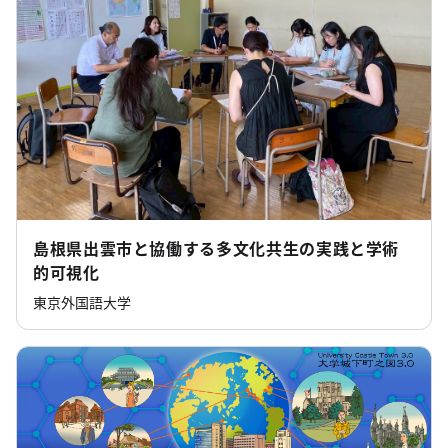
島根県出雲市と協働する多文化共生の実践と学術
的可視化
東京外国語大学