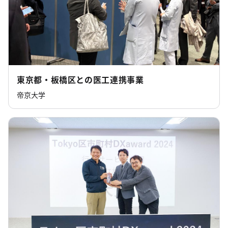
東京都・板橋区との医工連携事業
帝京大学