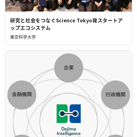
研究と社会をつなぐScience Tokyo発スタートア
ップエコシステム
東京科学大学