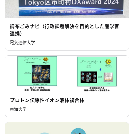
調布ごみナビ（行政課題解決を目的とした産学官
連携）
電気通信大学
プロトン伝導性イオン液体複合体
東海大学