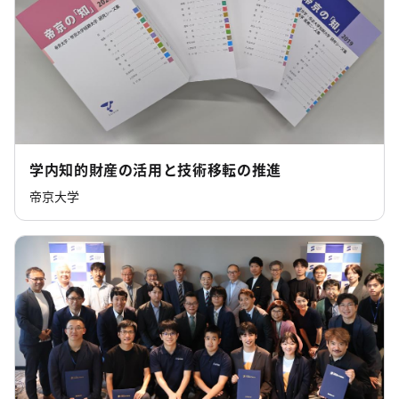
学内知的財産の活用と技術移転の推進
帝京大学