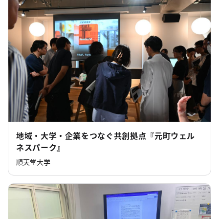
地域・大学・企業をつなぐ共創拠点『元町ウェル
ネスパーク』
順天堂大学