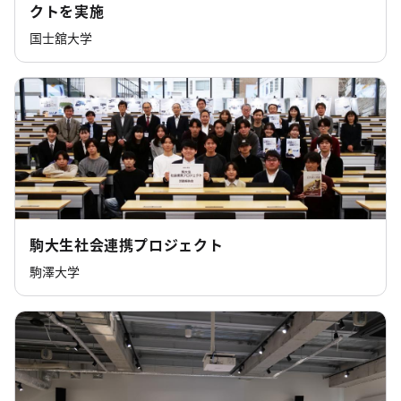
クトを実施
国士舘大学
駒大生社会連携プロジェクト
駒澤大学