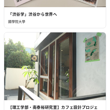
「渋谷学」渋谷から世界へ
國學院大學
【理工学部・南泰裕研究室】カフェ設計プロジェ