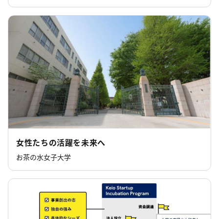
女性たちの活躍を未来へ
お茶の水女子大学