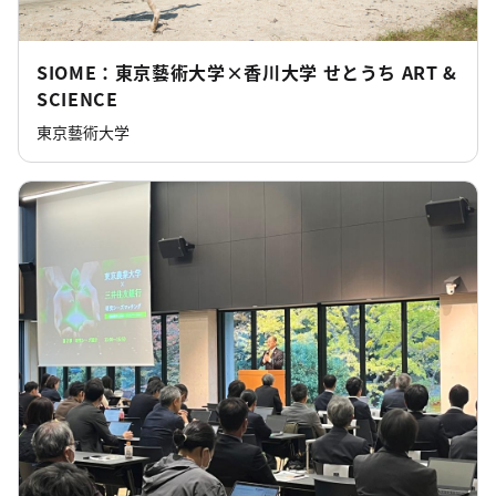
SIOME：東京藝術大学×香川大学 せとうち ART &
SCIENCE
東京藝術大学