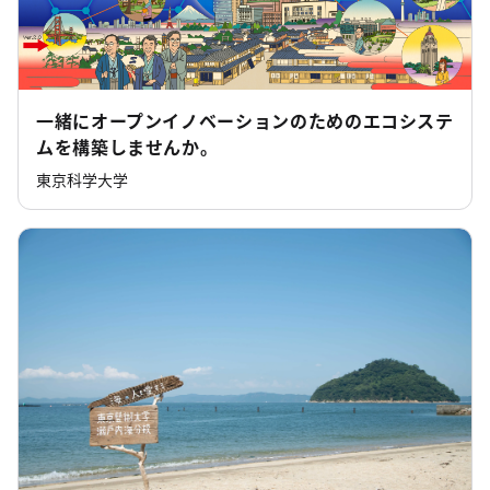
一緒にオープンイノベーションのためのエコシステ
ムを構築しませんか。
東京科学大学