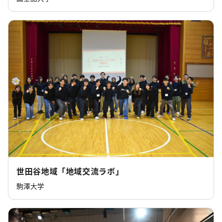
世田谷地域「地域交流ラボ」
駒澤大学