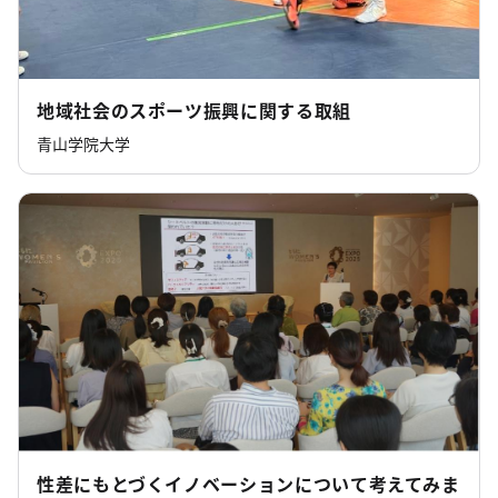
地域社会のスポーツ振興に関する取組
青山学院大学
性差にもとづくイノベーションについて考えてみま