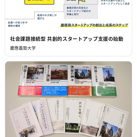
社会課題接続型 共創的スタートアップ支援の始動
慶應義塾大学