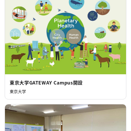
東京大学GATEWAY Campus開設
東京大学