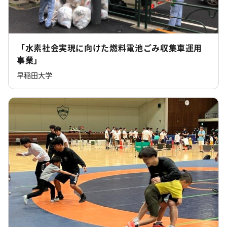
「水素社会実現に向けた燃料電池ごみ収集車運用
事業」
早稲田大学