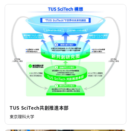
TUS SciTech共創推進本部
東京理科大学