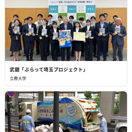
武銀「ぶらって埼玉プロジェクト」
立教大学