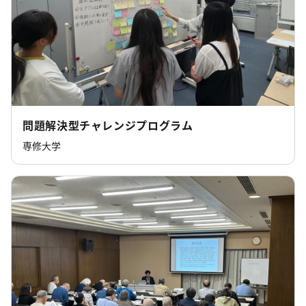
問題解決型チャレンジプログラム
専修大学