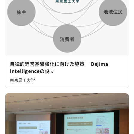
自律的経営基盤強化に向けた施策 ―Dejima
Intelligenceの設立
東京農工大学