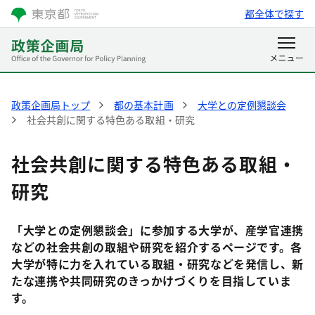
都全体で探す
政策企画局トップ
都の基本計画
大学との定例懇談会
社会共創に関する特色ある取組・研究
社会共創に関する特色ある取組・
研究
「大学との定例懇談会」に参加する大学が、産学官連携
などの社会共創の取組や研究を紹介するページです。各
大学が特に力を入れている取組・研究などを発信し、新
たな連携や共同研究のきっかけづくりを目指していま
す。