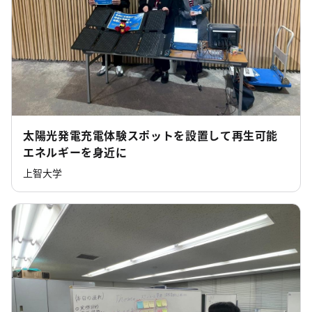
太陽光発電充電体験スポットを設置して再生可能
エネルギーを身近に
上智大学