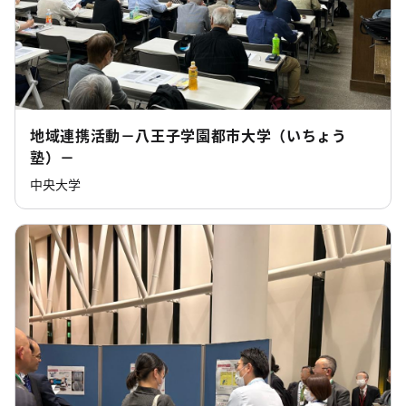
地域連携活動－八王子学園都市大学（いちょう
塾）－
中央大学