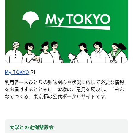
My TOKYO
利用者一人ひとりの興味関心や状況に応じて必要な情報
をお届けするとともに、皆様のご意見を反映し、「みん
なでつくる」東京都の公式ポータルサイトです。
大学との定例懇談会