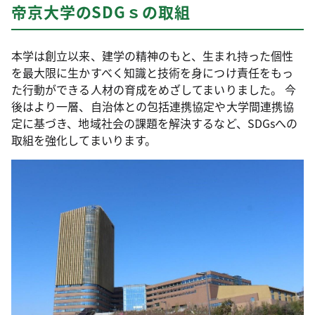
帝京大学のSDGｓの取組
本学は創立以来、建学の精神のもと、生まれ持った個性
を最大限に生かすべく知識と技術を身につけ責任をもっ
た行動ができる人材の育成をめざしてまいりました。 今
後はより一層、自治体との包括連携協定や大学間連携協
定に基づき、地域社会の課題を解決するなど、SDGsへの
取組を強化してまいります。