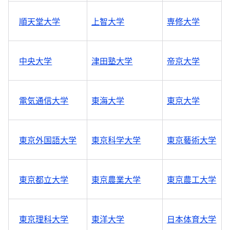
順天堂大学
上智大学
専修大学
中央大学
津田塾大学
帝京大学
電気通信大学
東海大学
東京大学
東京外国語大学
東京科学大学
東京藝術大学
東京都立大学
東京農業大学
東京農工大学
東京理科大学
東洋大学
日本体育大学