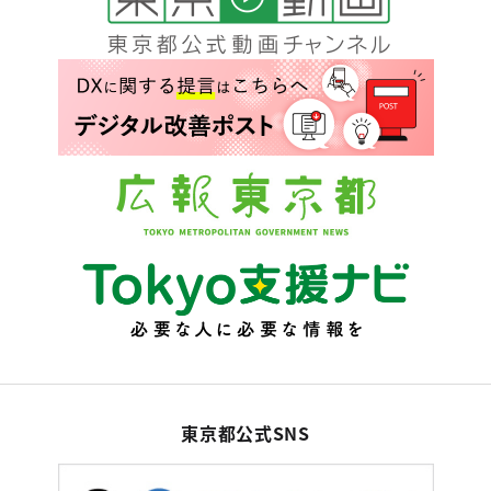
東京都公式SNS