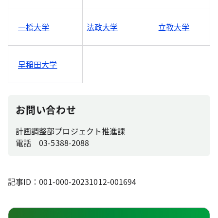
一橋大学
法政大学
立教大学
早稲田大学
お問い合わせ
計画調整部プロジェクト推進課
電話 03-5388-2088
記事ID：001-000-20231012-001694